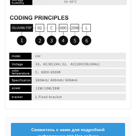
Свяжитесь с нами для подробной