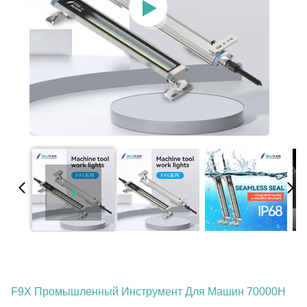
F9X Промышленный Инструмент Для Машин 70000H