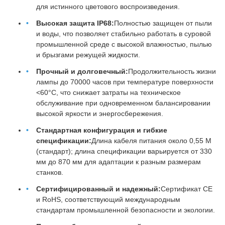
для истинного цветового воспроизведения.
Высокая защита IP68:
Полностью защищен от пыли
и воды, что позволяет стабильно работать в суровой
промышленной среде с высокой влажностью, пылью
и брызгами режущей жидкости.
Прочный и долговечный:
Продолжительность жизни
лампы до 70000 часов при температуре поверхности
<60°C, что снижает затраты на техническое
обслуживание при одновременном балансировании
высокой яркости и энергосбережения.
Стандартная конфигурация и гибкие
спецификации:
Длина кабеля питания около 0,55 М
(стандарт); длина спецификации варьируется от 330
мм до 870 мм для адаптации к разным размерам
станков.
Сертифицированный и надежный:
Сертификат CE
и RoHS, соответствующий международным
стандартам промышленной безопасности и экологии.