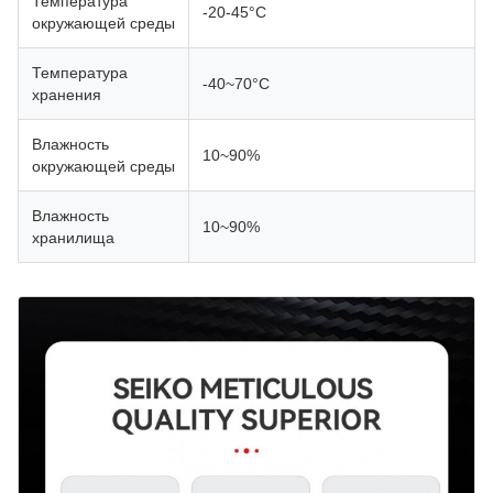
Температура
-20-45°С
окружающей среды
Температура
-40~70°C
хранения
Влажность
10~90%
окружающей среды
Влажность
10~90%
хранилища