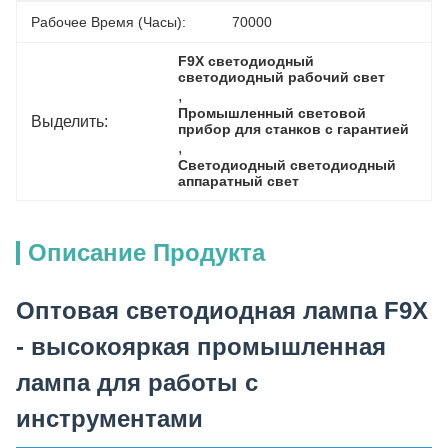
Рабочее Время (часы):
70000
F9X светодиодный 
светодиодный рабочий свет
, 
Промышленный световой 
Выделить:
прибор для станков с гарантией
, 
Светодиодный светодиодный 
аппаратный свет
Описание Продукта
Оптовая светодиодная лампа F9X
- высокояркая промышленная
лампа для работы с
инструментами