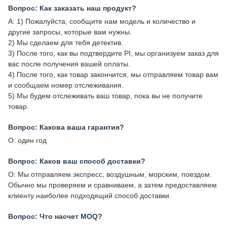
Вопрос: Как заказать наш продукт?
A: 1) Пожалуйста, сообщите нам модель и количество и
другие запросы, которые вам нужны.
2) Мы сделаем для тебя детектив.
3) После того, как вы подтвердите PI, мы организуем заказ для
вас после получения вашей оплаты.
4) После того, как товар закончится, мы отправляем товар вам
и сообщаем номер отслеживания.
5) Мы будем отслеживать ваш товар, пока вы не получите
товар.
Вопрос: Какова ваша гарантия?
О: один год
Вопрос: Каков ваш способ доставки?
О: Мы отправляем экспресс, воздушным, морским, поездом.
Обычно мы проверяем и сравниваем, а затем предоставляем
клиенту наиболее подходящий способ доставки.
Вопрос: Что насчет MOQ?