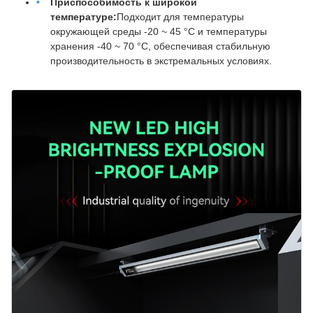
Приспособимость к широкой
температуре:
Подходит для температуры
окружающей среды -20 ~ 45 °C и температуры
хранения -40 ~ 70 °C, обеспечивая стабильную
производительность в экстремальных условиях.