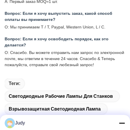
A: Первый заказ MOQ=1 шт.
Вопрос: Если я хочу выпустить заказ, какой способ
оплаты вы принимаете?
О: Мы принимаем T / T, Paypal, Western Union, L / C.
Вопрос: Если я хочу освободить порядок, как это
делается?
О: Спасибо. Вы можете отправить нам запрос по электронной
почте, мы ответим в течение 24 часов. Спасибо & Теперь
пожалуйста, отправьте свой любезный запрос!
Теги:
Светодиодные Рабочие Лампы Для Станков
Взрывозащитная Светодиодная Лампа
Рабочие Лампы С Гибким Держателем
Judy