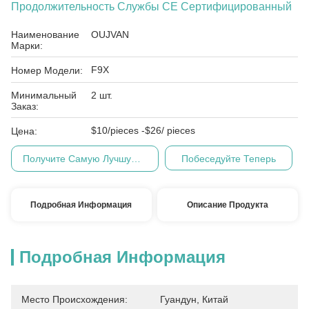
Продолжительность Службы CE Сертифицированный
Наименование
OUJVAN
Марки:
F9X
Номер Модели:
Минимальный
2 шт.
Заказ:
$10/pieces -$26/ pieces
Цена:
Получите Самую Лучшую Цену
Побеседуйте Теперь
Подробная Информация
Описание Продукта
Подробная Информация
Место Происхождения:
Гуандун, Китай