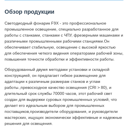
Обзор продукции
Светодиодный фонарик F9X - это профессиональное
промышленное освещение, специально разработанное для
работы с станками, станками с ЧПУ, фрезерными машинами и
различными промышленными рабочими станциями.Он
обеспечивает стабильную, освещение с высокой яркостью
для обеспечения четкого видения операторами рабочей зоны,
повышения точности обработки и эффективности работы.
Оборудованный двумя методами установки и складной
конструкцией, он предлагает гибкое размещение для
адаптации к различным размерам станков и углам
работы.,превосходное качество освещения (CRI > 80), и
длительный срок службы 70000 часов, этот рабочий свет
создан для выдержки суровых промышленных условий, что
делает его идеальным выбором для промышленных
поставщиков,производители оборудования, и руководители
мастерских, ищущих экономически эффективные и надежные
решения для освещения.