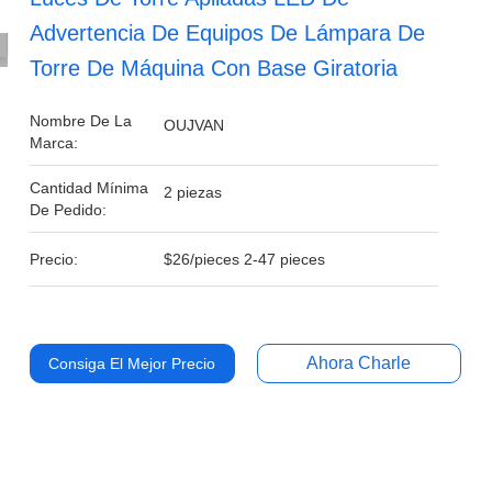
Advertencia De Equipos De Lámpara De
Torre De Máquina Con Base Giratoria
Nombre De La
OUJVAN
Marca:
Cantidad Mínima
2 piezas
De Pedido:
Precio:
$26/pieces 2-47 pieces
Ahora Charle
Consiga El Mejor Precio