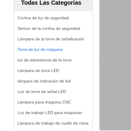
Todas Las Categorías
Cortina de luz de seguridad
Sensor de la cortina de seguridad
Lámpara de la torre de señalización
Torre de luz de máquina
luz de advertencia de la torre
Lámpara de torre LED
lámpara de indicación de led
Luz de torre de señal LED
Lámpara para máquina CNC
Luz de trabajo LED para máquinas
Lámpara de trabajo de cuello de cisne