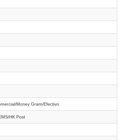
mercial/Money Gram/Efectivo
EMS/HK Post