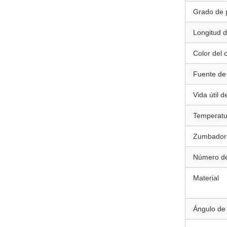
Grado de 
Longitud d
Color del 
Fuente de 
Vida útil d
Temperatur
Zumbador
Número de
Material
Ángulo de 