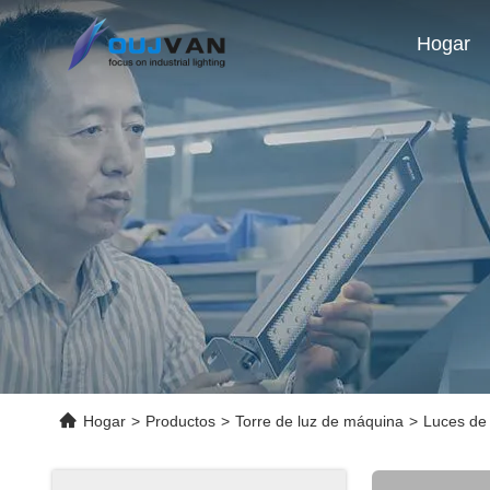
Hogar
Hogar
>
Productos
>
Torre de luz de máquina
>
Luces de 