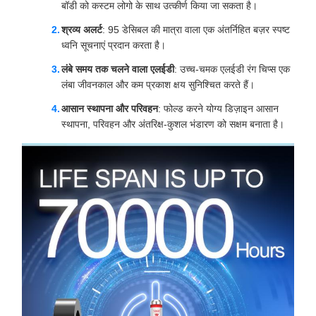
बॉडी को कस्टम लोगो के साथ उत्कीर्ण किया जा सकता है।
श्रव्य अलर्ट
: 95 डेसिबल की मात्रा वाला एक अंतर्निहित बज़र स्पष्ट
ध्वनि सूचनाएं प्रदान करता है।
लंबे समय तक चलने वाला एलईडी
: उच्च-चमक एलईडी रंग चिप्स एक
लंबा जीवनकाल और कम प्रकाश क्षय सुनिश्चित करते हैं।
आसान स्थापना और परिवहन
: फोल्ड करने योग्य डिज़ाइन आसान
स्थापना, परिवहन और अंतरिक्ष-कुशल भंडारण को सक्षम बनाता है।