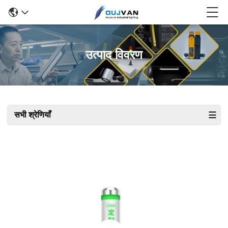
उत्पाद विवरण
सभी श्रेणियाँ