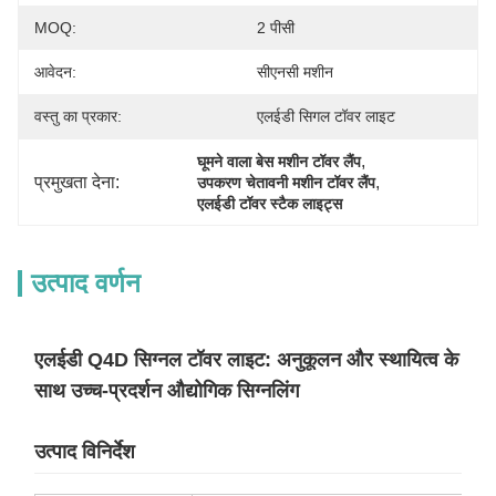
MOQ:
2 पीसी
आवेदन:
सीएनसी मशीन
वस्तु का प्रकार:
एलईडी सिगल टॉवर लाइट
, 
घूमने वाला बेस मशीन टॉवर लैंप
प्रमुखता देना:
, 
उपकरण चेतावनी मशीन टॉवर लैंप
एलईडी टॉवर स्टैक लाइट्स
उत्पाद वर्णन
एलईडी Q4D सिग्नल टॉवर लाइट: अनुकूलन और स्थायित्व के
साथ उच्च-प्रदर्शन औद्योगिक सिग्नलिंग
उत्पाद विनिर्देश