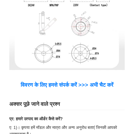
विवरण के लिए हमसे संपर्क करें >>> अभी चैट करें
अक्सर पूछे जाने वाले प्रश्न
प्र: हमारे उत्पाद का ऑर्डर कैसे करें?
ए: 1)। कृपया हमें मॉडल और मात्रा और अन्य अनुरोध बताएं जिनकी आपको