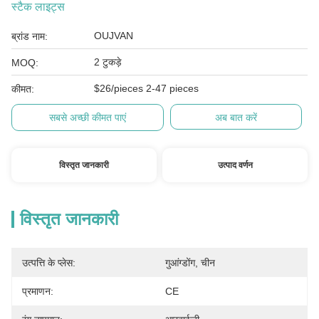
स्टैक लाइट्स
OUJVAN
ब्रांड नाम:
2 टुकड़े
MOQ:
$26/pieces 2-47 pieces
कीमत:
सबसे अच्छी कीमत पाएं
अब बात करें
विस्तृत जानकारी
उत्पाद वर्णन
विस्तृत जानकारी
उत्पत्ति के प्लेस:
गुआंग्डोंग, चीन
प्रमाणन:
CE