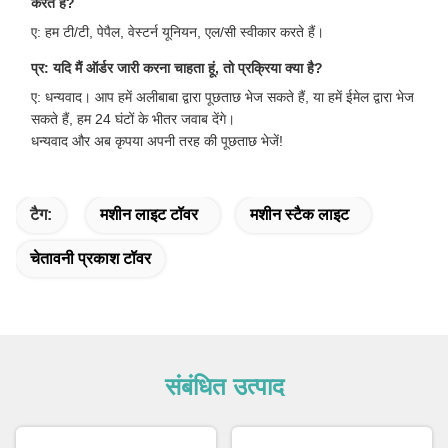
करते हैं?
ए: हम टी/टी, पेपैल, वेस्टर्न यूनियन, एल/सी स्वीकार करते हैं।
प्र: यदि मैं ऑर्डर जारी करना चाहता हूं, तो प्रक्रिया क्या है?
ए: धन्यवाद। आप हमें अलीबाबा द्वारा पूछताछ भेज सकते हैं, या हमें ईमेल द्वारा भेज
सकते हैं, हम 24 घंटों के भीतर जवाब देंगे।
धन्यवाद और अब कृपया अपनी तरह की पूछताछ भेजें!
टैग:
मशीन लाइट टॉवर
मशीन स्टैक लाइट
चेतावनी प्रकाश टॉवर
संबंधित उत्पाद