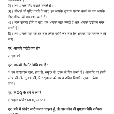
आवश्यकता है।
2)। हम आपके लिए पीआई बनाते हैं।
3)। पीआई की पुष्टि करने के बाद, हम आपके भुगतान प्राप्त करने के बाद आपके
लिए ऑर्डर की व्यवस्था करते हैं।
4)। माल समाप्त होने के बाद, हम आपको माल भेजते हैं और आपको ट्रैकिंग नंबर
बताते हैं।
5)। हम आपके माल को तब तक ट्रैक करेंगे जब तक कि आपको माल प्राप्त न हो
जाए।
प्र: आपकी वारंटी क्या है?
ए: एक वर्ष
प्र: आपकी शिपमेंट विधि क्या है?
ए: हम एक्सप्रेस द्वारा, हवा से, समुद्र से, ट्रेन से शिप करते हैं। आमतौर पर हमने
जांच की और तुलना की, फिर ग्राहक को सबसे उचित शिपमेंट प्रदान किया
विधि।
प्र: MOQ के बारे में क्या?
ए: पहला ऑर्डर MOQ=1pcs
प्र: यदि मैं ऑर्डर जारी करना चाहता हूं, तो आप कौन सी भुगतान विधि स्वीकार