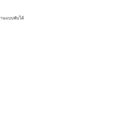
านแบบพับได้