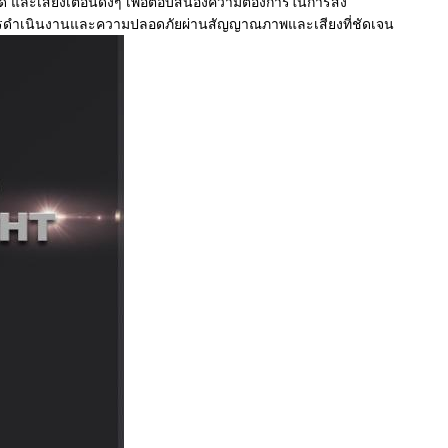
 และเสียงเตือนดังๆ เพื่อตอบสนองความต้องการในการส่ง
การดำเนินงานและความปลอดภัยผ่านสัญญาณภาพและเสียงที่ชัดเจน