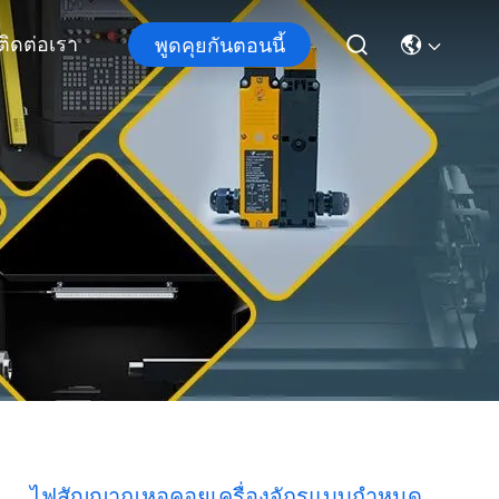
ติดต่อเรา
พูดคุยกันตอนนี้
ไฟสัญญาณหอคอยเครื่องจักรแบบกำหนด