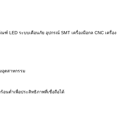
ณฑ์ LED ระบบเตือนภัย อุปกรณ์ SMT เครื่องมือกล CNC เครื่อง
ทางอุตสาหกรรม
ำเพื่อประสิทธิภาพที่เชื่อถือได้