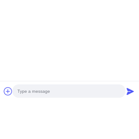
Photo