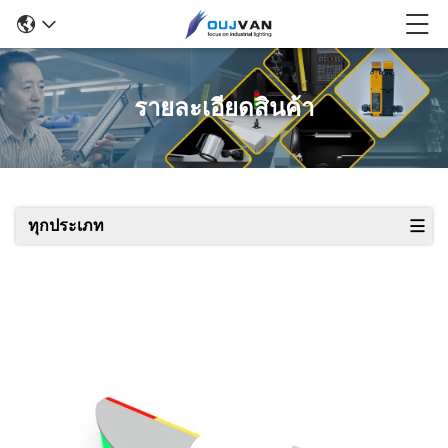
รายละเอียดสินค้า
ทุกประเภท