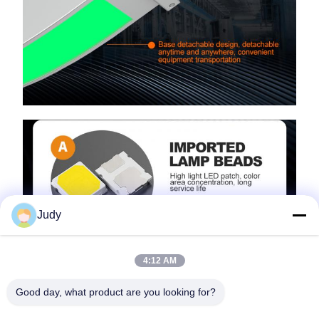
Judy
4:12 AM
Good day, what product are you looking for?