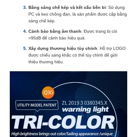
Bằng sáng chế kép và kết cấu bền bỉ
: Sử dụng
PC và keo chống đạn, là sản phẩm được cấp bằng
sáng chế kép.
Cảnh báo bằng âm thanh
: Được trang bị còi
>95dB để cảnh báo hiệu quả.
Xây dựng thương hiệu tùy chỉnh
: Hỗ trợ LOGO
được chiếu sáng khắc có thể tùy chỉnh để giới
thiệu thương hiệu.