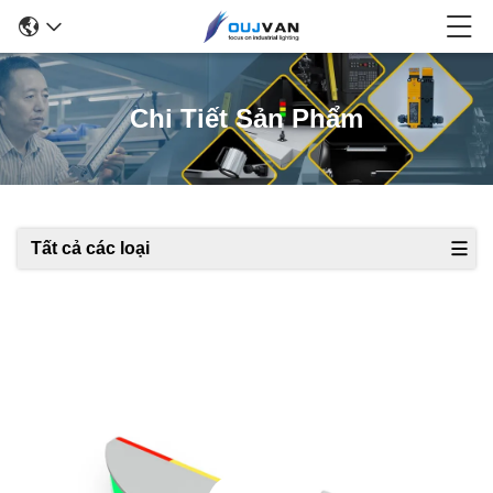
Chi Tiết Sản Phẩm
Tất cả các loại