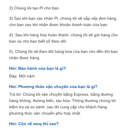
2).Chúng tôi tạo PI cho bạn.
3).Sau khi bạn xác nhận PI, chúng tôi sẽ sắp xếp đơn hàng
cho bạn sau khi nhận được khoản thanh toán của bạn.
4). Sau khi hàng hóa hoàn thành, chúng tôi sẽ gửi hàng cho
bạn và cho bạn biết số theo dõi.
5). Chúng tôi sẽ theo dõi hàng hóa của bạn cho đến khi bạn
nhận được hàng.
Hỏi: Bảo hành của bạn là gì?
Đáp: Một năm
Hỏi: Phương thức vận chuyển của bạn là gì?
Trả lời: Chúng tôi vận chuyển bằng Express, bằng đường
hàng không, đường biển, tàu hỏa. Thông thường chúng tôi
kiểm tra và so sánh, sau đó cung cấp cho khách hàng
phương thức vận chuyển phù hợp nhất.
Hỏi: Còn về moq thì sao?