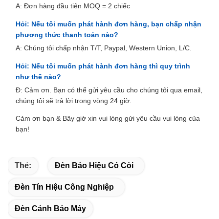
A: Đơn hàng đầu tiên MOQ = 2 chiếc
Hỏi: Nếu tôi muốn phát hành đơn hàng, bạn chấp nhận
phương thức thanh toán nào?
A: Chúng tôi chấp nhận T/T, Paypal, Western Union, L/C.
Hỏi: Nếu tôi muốn phát hành đơn hàng thì quy trình
như thế nào?
Đ: Cảm ơn. Bạn có thể gửi yêu cầu cho chúng tôi qua email,
chúng tôi sẽ trả lời trong vòng 24 giờ.
Cảm ơn bạn & Bây giờ xin vui lòng gửi yêu cầu vui lòng của
bạn!
Thẻ:
Đèn Báo Hiệu Có Còi
Đèn Tín Hiệu Công Nghiệp
Đèn Cảnh Báo Máy