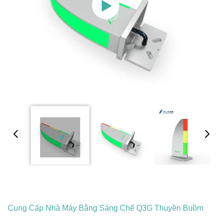
Cung Cấp Nhà Máy Bằng Sáng Chế Q3G Thuyền Buồm