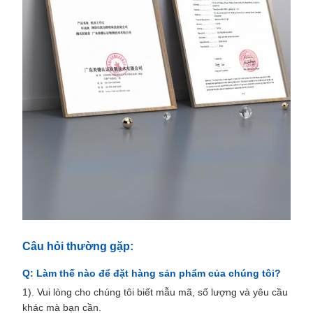
Câu hỏi thường gặp:
Q: Làm thế nào để đặt hàng sản phẩm của chúng tôi?
1). Vui lòng cho chúng tôi biết mẫu mã, số lượng và yêu cầu
khác mà bạn cần.