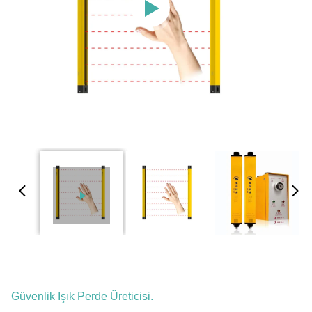
Güvenlik Işık Perde Üreticisi.