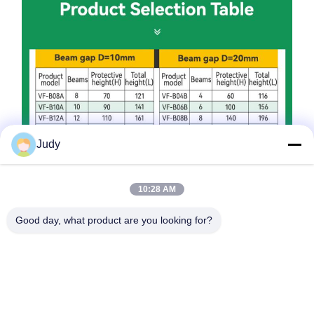
Judy
10:28 AM
Good day, what product are you looking for?