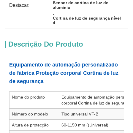
Sensor de cortina de luz de 
Destacar:
alumínio
, 
Cortina de luz de segurança nível 
4
Descrição Do Produto
Equipamento de automação personalizado
de fábrica Proteção corporal Cortina de luz
de segurança
Nome do produto
Equipamento de automação personali
corporal Cortina de luz de segurança
Número do modelo
Tipo universal VF-B
Altura de protecção
60-1150 mm ((Universal)