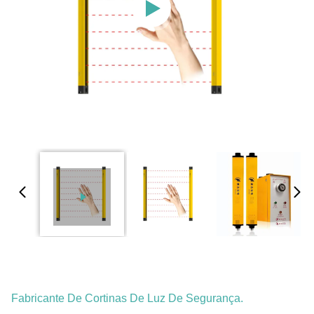
Fabricante De Cortinas De Luz De Segurança.