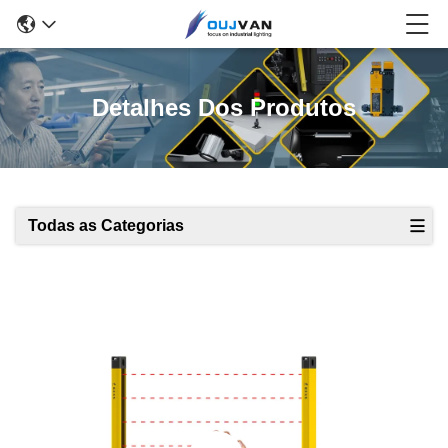
Detalhes Dos Produtos
Todas as Categorias