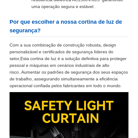
uma operação segura e estável.
Por que escolher a nossa cortina de luz de
segurança?
Com a sua combinação de construção robusta, design
personalizável e certificados de segurança líderes do
setor,Esta cortina de luz é a solução definitiva para proteger
pessoal e máquinas em cenários industriais de alto
risco..Aumentar os padrões de segurança dos seus espaços
de trabalho, assegurando simultaneamente a eficiência
operacional confiada pelos fabricantes em todo o mundo.