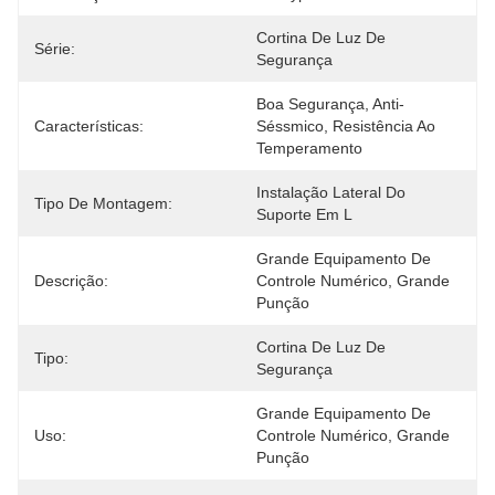
Cortina De Luz De 
Série:
Segurança
Boa Segurança, Anti-
Características:
Séssmico, Resistência Ao 
Temperamento
Instalação Lateral Do 
Tipo De Montagem:
Suporte Em L
Grande Equipamento De 
Descrição:
Controle Numérico, Grande 
Punção
Cortina De Luz De 
Tipo:
Segurança
Grande Equipamento De 
Uso:
Controle Numérico, Grande 
Punção