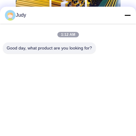
Judy
1:12 AM
Good day, what product are you looking for?