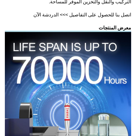
التركيب والنقل والتخزين الموفر للمساحة.
اتصل بنا للحصول على التفاصيل >>> الدردشة الآن
معرض المنتجات