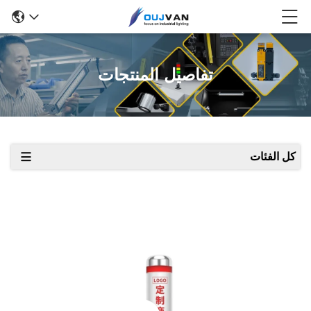
تفاصيل المنتجات
كل الفئات