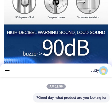
Judy
11:56 AM
Good day, what product are you looking for?