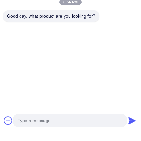
6:56 PM
Good day, what product are you looking for?