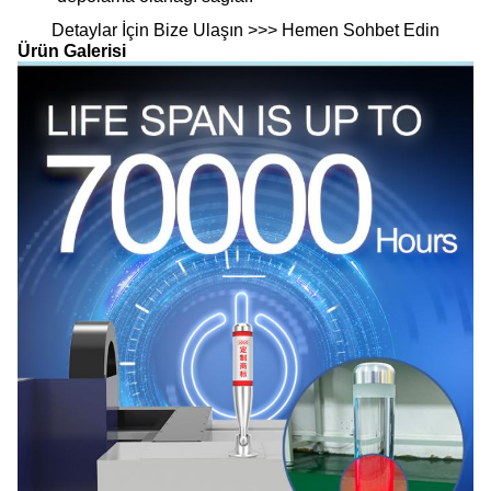
Detaylar İçin Bize Ulaşın >>> Hemen Sohbet Edin
Ürün Galerisi