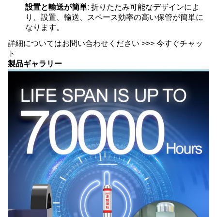
設置と輸送が簡単
: 折りたたみ可能なデザインによ
り、設置、輸送、スペース効率の高い保管が簡単に
なります。
詳細についてはお問い合わせください >>> 今すぐチャッ
ト
製品ギャラリー