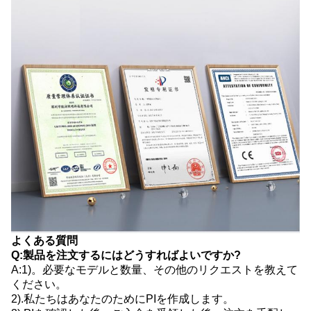
よくある質問
Q:製品を注文するにはどうすればよいですか?
A:1)。必要なモデルと数量、その他のリクエストを教えて
ください。
2).私たちはあなたのためにPIを作成します。