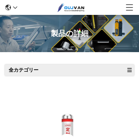
製品の詳細
全カテゴリー