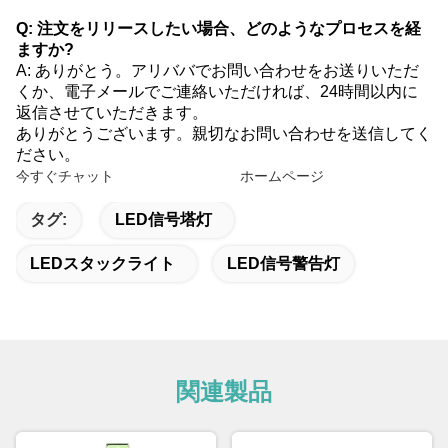
Q: 注文をリリースしたい場合、どのようなプロセスを経
ますか?
A: ありがとう。アリババでお問い合わせをお送りいただ
くか、電子メールでご連絡いただければ、24時間以内に
返信させていただきます。
ありがとうございます。親切なお問い合わせを送信してく
ださい。
今すぐチャット
ホームページ
タグ:
LED信号塔灯
LEDスタックライト
LED信号警告灯
関連製品