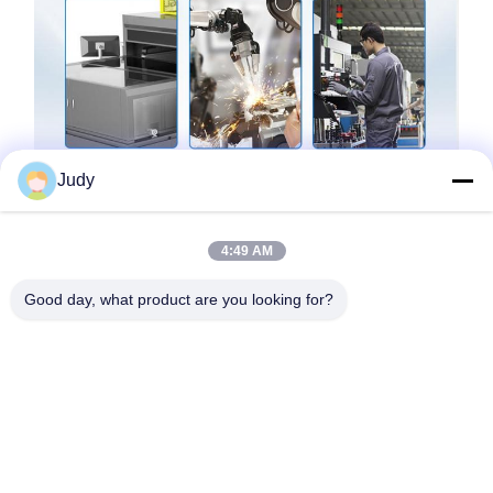
Judy
4:49 AM
Good day, what product are you looking for?