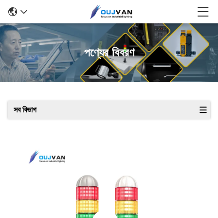
পণ্যের বিবরণ
সব বিভাগ