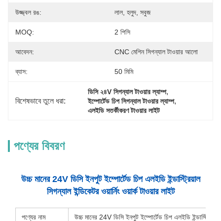
উজ্জ্বল রঙ:
লাল, হলুদ, সবুজ
MOQ:
2 পিসি
আবেদন:
CNC মেশিন সিগন্যাল টাওয়ার আলো
ব্যাস:
50 মিমি
, 
ডিসি ২৪V সিগন্যাল টাওয়ার ল্যাম্প
বিশেষভাবে তুলে ধরা:
, 
ইম্পোর্টেড চিপ সিগন্যাল টাওয়ার ল্যাম্প
এলইডি সতর্কীকরণ টাওয়ার লাইট
পণ্যের বিবরণ
উচ্চ মানের 24V ডিসি ইনপুট ইম্পোর্টেড চিপ এলইডি ইন্ডাস্ট্রিয়াল
সিগন্যাল ইন্ডিকেটর ওয়ার্নিং ওয়ার্ক টাওয়ার লাইট
পণ্যের নাম
উচ্চ মানের 24V ডিসি ইনপুট ইম্পোর্টেড চিপ এলইডি ইন্ডাস্ট্রিয়াল সিগ