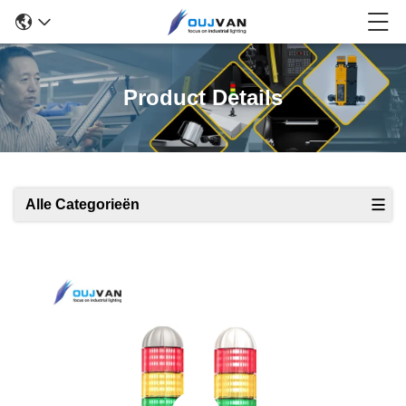
Product Details
Alle Categorieën