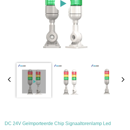
DC 24V Geïmporteerde Chip Signaaltorenlamp Led