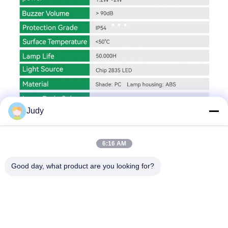
Judy
6:16 AM
Good day, what product are you looking for?