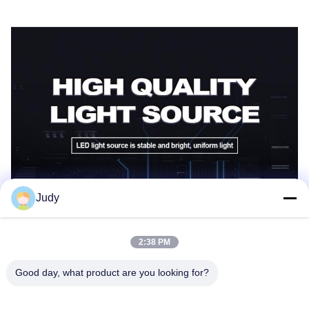
Judy
2:38 PM
Good day, what product are you looking for?