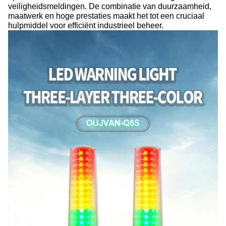
veiligheidsmeldingen. De combinatie van duurzaamheid,
maatwerk en hoge prestaties maakt het tot een cruciaal
hulpmiddel voor efficiënt industrieel beheer.