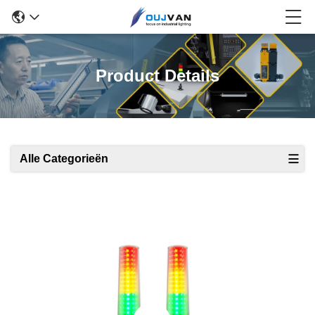
Product Details
Alle Categorieën