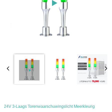
24V 3-Laags Torenwaarschuwingslicht Meerkleurig