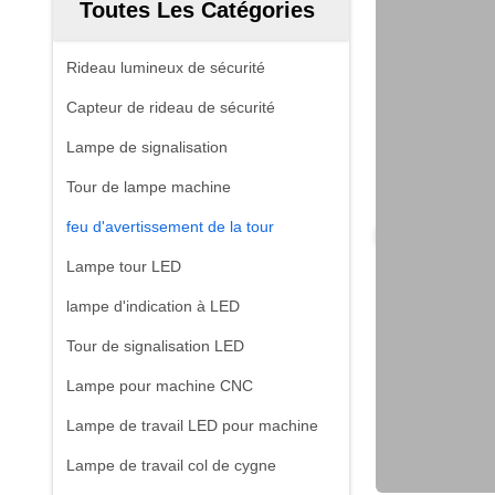
Toutes Les Catégories
Rideau lumineux de sécurité
Capteur de rideau de sécurité
Lampe de signalisation
Tour de lampe machine
feu d'avertissement de la tour
Lampe tour LED
lampe d'indication à LED
Tour de signalisation LED
Lampe pour machine CNC
Lampe de travail LED pour machine
Lampe de travail col de cygne