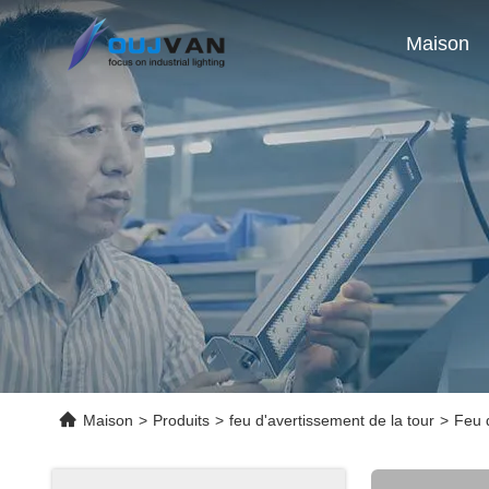
Maison
Maison
>
Produits
>
feu d'avertissement de la tour
>
Feu 