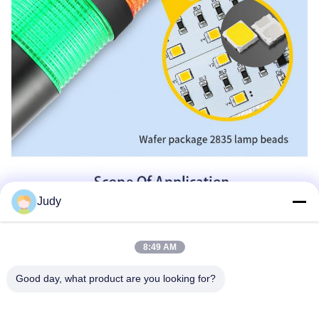
Judy
8:49 AM
Good day, what product are you looking for?