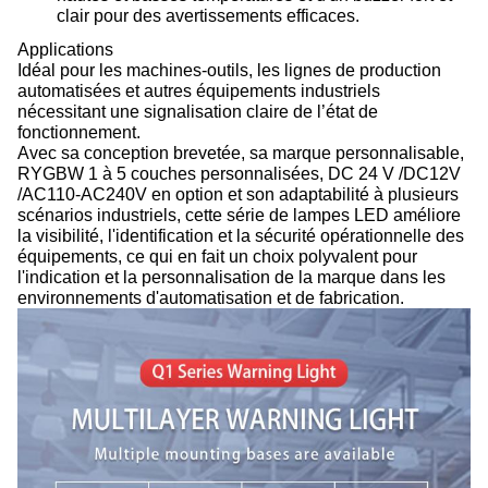
clair pour des avertissements efficaces.
Applications
Idéal pour les machines-outils, les lignes de production
automatisées et autres équipements industriels
nécessitant une signalisation claire de l’état de
fonctionnement.
Avec sa conception brevetée, sa marque personnalisable,
RYGBW 1 à 5 couches personnalisées, DC 24 V /DC12V
/AC110-AC240V en option et son adaptabilité à plusieurs
scénarios industriels, cette série de lampes LED améliore
la visibilité, l'identification et la sécurité opérationnelle des
équipements, ce qui en fait un choix polyvalent pour
l'indication et la personnalisation de la marque dans les
environnements d'automatisation et de fabrication.