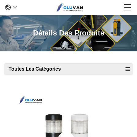
Détails Des Produits
Toutes Les Catégories