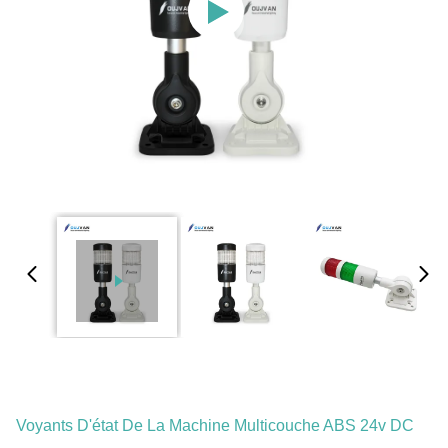
Voyants D'état De La Machine Multicouche ABS 24v DC