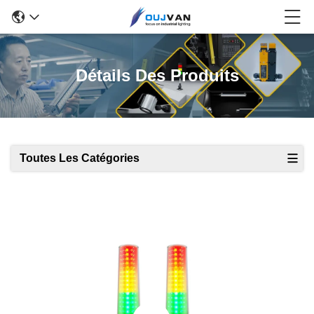
Détails Des Produits
Toutes Les Catégories