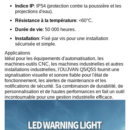
Indice IP
: IP54 (protection contre la poussière et les
projections d'eau).
Résistance à la température
: <60°C.
Durée de vie
: 50 000 heures.
Installation
: Fixé par vis pour une installation
sécurisée et simple.
Applications
Idéal pour les équipements d'automatisation, les
machines-outils CNC, les machines industrielles et autres
installations industrielles, l'OUJVAN Q5/Q5S fournit une
signalisation visuelle et sonore fiable pour l'état de
fonctionnement, les alertes de maintenance et les
notifications de sécurité. Sa combinaison de durabilité, de
personnalisation et de hautes performances en fait un outil
incontournable pour une gestion industrielle efficace.