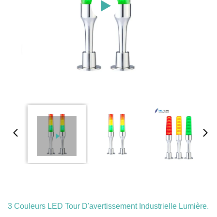
3 Couleurs LED Tour D'avertissement Industrielle Lumière.