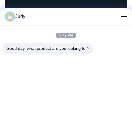
Judy
5:42 PM
Good day, what product are you looking for?