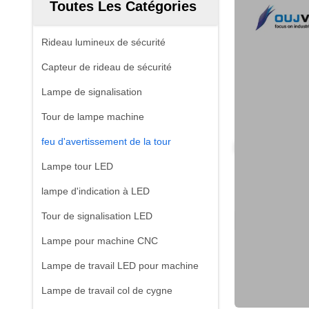
Toutes Les Catégories
Rideau lumineux de sécurité
Capteur de rideau de sécurité
Lampe de signalisation
Tour de lampe machine
feu d'avertissement de la tour
Lampe tour LED
lampe d'indication à LED
Tour de signalisation LED
Lampe pour machine CNC
Lampe de travail LED pour machine
Lampe de travail col de cygne