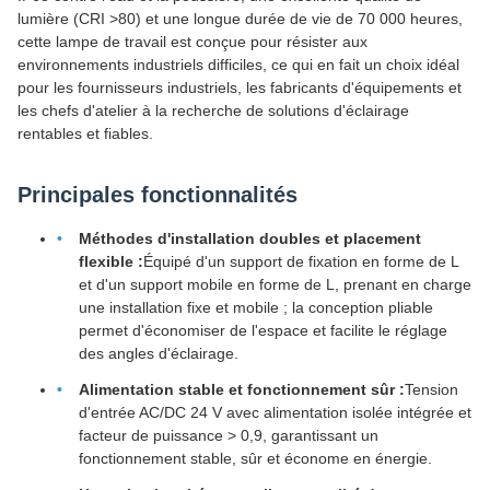
lumière (CRI >80) et une longue durée de vie de 70 000 heures,
cette lampe de travail est conçue pour résister aux
environnements industriels difficiles, ce qui en fait un choix idéal
pour les fournisseurs industriels, les fabricants d'équipements et
les chefs d'atelier à la recherche de solutions d'éclairage
rentables et fiables.
Principales fonctionnalités
Méthodes d'installation doubles et placement
flexible :
Équipé d'un support de fixation en forme de L
et d'un support mobile en forme de L, prenant en charge
une installation fixe et mobile ; la conception pliable
permet d'économiser de l'espace et facilite le réglage
des angles d'éclairage.
Alimentation stable et fonctionnement sûr :
Tension
d'entrée AC/DC 24 V avec alimentation isolée intégrée et
facteur de puissance > 0,9, garantissant un
fonctionnement stable, sûr et économe en énergie.