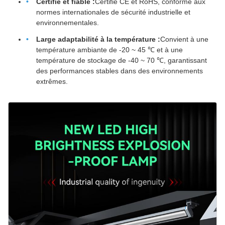
Certifié et fiable :
Certifié CE et RoHS, conforme aux
normes internationales de sécurité industrielle et
environnementales.
Large adaptabilité à la température :
Convient à une
température ambiante de -20 ~ 45 ℃ et à une
température de stockage de -40 ~ 70 ℃, garantissant
des performances stables dans des environnements
extrêmes.