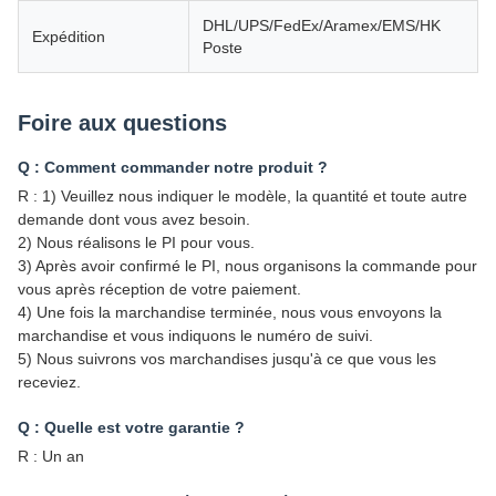
DHL/UPS/FedEx/Aramex/EMS/HK
Expédition
Poste
Foire aux questions
Q : Comment commander notre produit ?
R : 1) Veuillez nous indiquer le modèle, la quantité et toute autre
demande dont vous avez besoin.
2) Nous réalisons le PI pour vous.
3) Après avoir confirmé le PI, nous organisons la commande pour
vous après réception de votre paiement.
4) Une fois la marchandise terminée, nous vous envoyons la
marchandise et vous indiquons le numéro de suivi.
5) Nous suivrons vos marchandises jusqu'à ce que vous les
receviez.
Q : Quelle est votre garantie ?
R : Un an