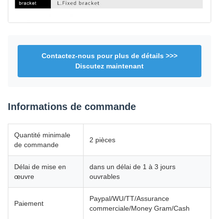
Contactez-nous pour plus de détails >>>
Discutez maintenant
Informations de commande
Quantité minimale
2 pièces
de commande
Délai de mise en
dans un délai de 1 à 3 jours
œuvre
ouvrables
Paypal/WU/TT/Assurance
Paiement
commerciale/Money Gram/Cash