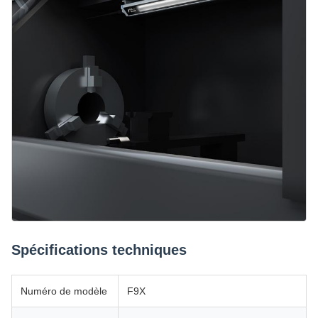
Spécifications techniques
Numéro de modèle
F9X