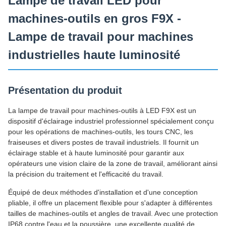
Lampe de travail LED pour
machines-outils en gros F9X -
Lampe de travail pour machines
industrielles haute luminosité
Présentation du produit
La lampe de travail pour machines-outils à LED F9X est un
dispositif d'éclairage industriel professionnel spécialement conçu
pour les opérations de machines-outils, les tours CNC, les
fraiseuses et divers postes de travail industriels. Il fournit un
éclairage stable et à haute luminosité pour garantir aux
opérateurs une vision claire de la zone de travail, améliorant ainsi
la précision du traitement et l'efficacité du travail.
Équipé de deux méthodes d'installation et d'une conception
pliable, il offre un placement flexible pour s'adapter à différentes
tailles de machines-outils et angles de travail. Avec une protection
IP68 contre l'eau et la poussière, une excellente qualité de