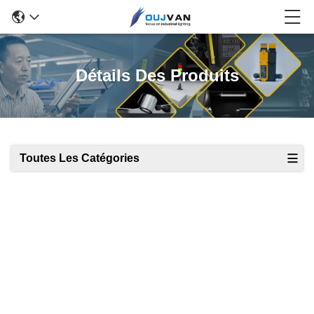
Détails Des Produits
Toutes Les Catégories