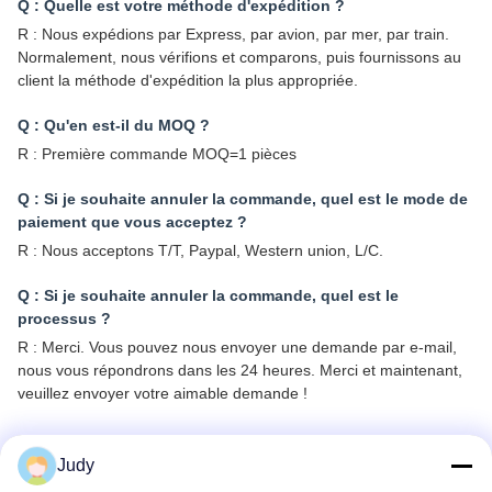
Q : Quelle est votre méthode d'expédition ?
R : Nous expédions par Express, par avion, par mer, par train.
Normalement, nous vérifions et comparons, puis fournissons au
client la méthode d'expédition la plus appropriée.
Q : Qu'en est-il du MOQ ?
R : Première commande MOQ=1 pièces
Q : Si je souhaite annuler la commande, quel est le mode de
paiement que vous acceptez ?
R : Nous acceptons T/T, Paypal, Western union, L/C.
Q : Si je souhaite annuler la commande, quel est le
processus ?
R : Merci. Vous pouvez nous envoyer une demande par e-mail,
nous vous répondrons dans les 24 heures. Merci et maintenant,
veuillez envoyer votre aimable demande !
Balises:
Judy