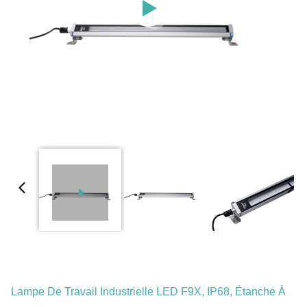
Lampe De Travail Industrielle LED F9X, IP68, Étanche À