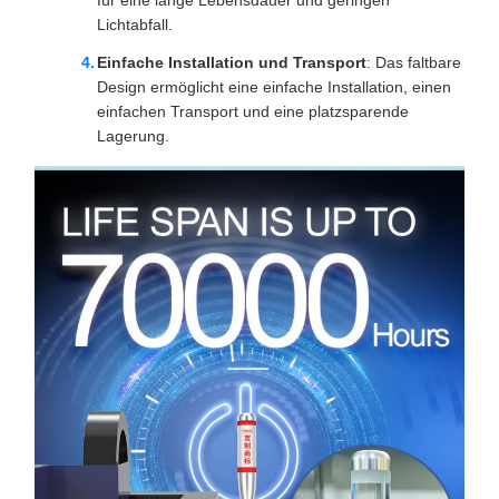
für eine lange Lebensdauer und geringen
Lichtabfall.
Einfache Installation und Transport
: Das faltbare
Design ermöglicht eine einfache Installation, einen
einfachen Transport und eine platzsparende
Lagerung.