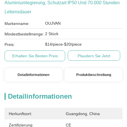
Aluminiumlegierung, Schutzart IP50 Und 70.000 Stunden
Lebensdauer
OUJVAN
Markenname:
2 Stück
Mindestbestellmenge:
$14/piece-$20/piece
Preis:
Erhalten Sie Besten Preis
Plaudern Sie Jetzt
Detailinformationen
Produktbeschreibung
Detailinformationen
Herkunftsort:
Guangdong, China
Zertifizierung:
CE