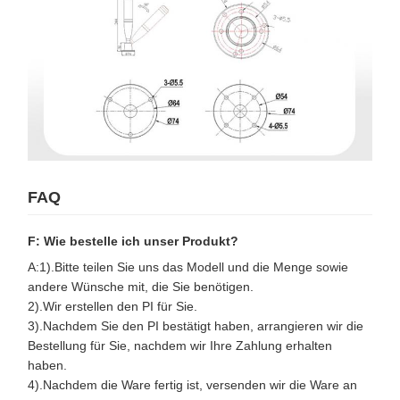
FAQ
F: Wie bestelle ich unser Produkt?
A:1).Bitte teilen Sie uns das Modell und die Menge sowie
andere Wünsche mit, die Sie benötigen.
2).Wir erstellen den PI für Sie.
3).Nachdem Sie den PI bestätigt haben, arrangieren wir die
Bestellung für Sie, nachdem wir Ihre Zahlung erhalten
haben.
4).Nachdem die Ware fertig ist, versenden wir die Ware an