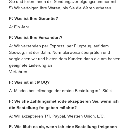
Sie und teilen Ihnen die Sendungsverfolgungsnummer mit.
5).Wir verfolgen Ihre Waren, bis Sie die Waren erhalten.
F: Was ist Ihre Garantie?
A: Ein Jahr
F: Was ist Ihre Versandart?
A: Wir versenden per Express, per Flugzeug, auf dem
Seeweg, mit der Bahn. Normalerweise überprüfen und
vergleichen wir und bieten dem Kunden dann die am besten
geeignete Lieferung an
Verfahren.
F: Was ist mit MOQ?
A: Mindestbestellmenge der ersten Bestellung = 1 Stück
F: Welche Zahlungsmethode akzeptieren Sie, wenn ich
die Bestellung freigeben möchte?
A: Wir akzeptieren T/T, Paypal, Western Union, L/C.
F: Wie läuft es ab, wenn ich eine Bestellung freigeben