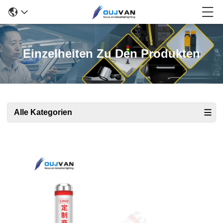
Einzelheiten Zu Den Produkten
Alle Kategorien