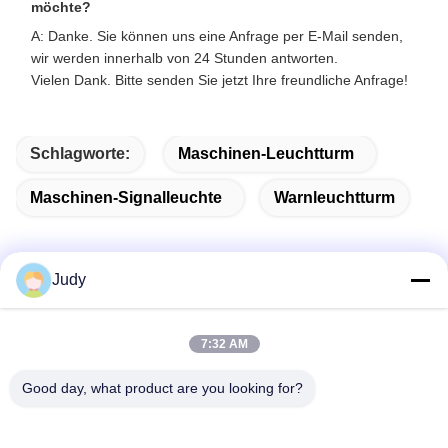
möchte?
A: Danke. Sie können uns eine Anfrage per E-Mail senden,
wir werden innerhalb von 24 Stunden antworten.
Vielen Dank. Bitte senden Sie jetzt Ihre freundliche Anfrage!
Schlagworte:
Maschinen-Leuchtturm
Maschinen-Signalleuchte
Warnleuchtturm
Judy
Verwandte Produkte
7:32 AM
Good day, what product are you looking for?