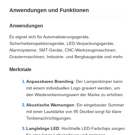
Anwendungen und Funktionen
Anwendungen
Es eignet sich für Automatisierungsgeräte,
Sicherheitsinspektionsgeräte, LED-Verpackungsgeräte,
Alarmsysteme, SMT-Geräte, CNC-Werkzeugmaschinen,
Graviermaschinen, Industrie- und Bergbaugeräte und mehr.
Merkmale
Anpassbares Branding
: Der Lampenkörper kann
mit einem individuellen Logo graviert werden, um
den Wiedererkennungswert der Marke zu erhöhen.
Akustische Warnungen
: Ein eingebauter Summer
mit einer Lautstärke von 95 Dezibel sorgt für klare
Tonbenachrichtigungen.
Langlebige LED
: Hochhelle LED-Farbchips sorgen