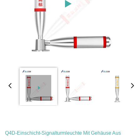
Q4D-Einschicht-Signalturmleuchte Mit Gehäuse Aus