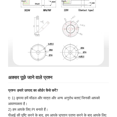
अक्सर पूछे जाने वाले प्रश्न
प्रश्नः हमारे उत्पाद का ऑर्डर कैसे करें?
एः 1) कृपया हमें मॉडल और मात्रा और अन्य अनुरोध बताएं जिनकी आपको
आवश्यकता है।
2) हम आपके लिए PI बनाते हैं।
पीआई की पुष्टि करने के बाद, हम आपके भुगतान प्राप्त करने के बाद आपके लिए