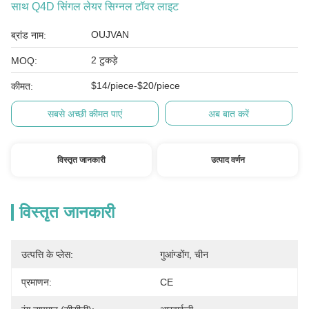
साथ Q4D सिंगल लेयर सिग्नल टॉवर लाइट
OUJVAN
ब्रांड नाम:
2 टुकड़े
MOQ:
$14/piece-$20/piece
कीमत:
सबसे अच्छी कीमत पाएं
अब बात करें
विस्तृत जानकारी
उत्पाद वर्णन
विस्तृत जानकारी
उत्पत्ति के प्लेस:
गुआंग्डोंग, चीन
प्रमाणन:
CE