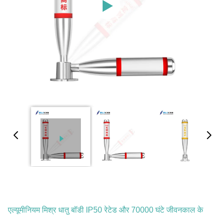
एल्यूमीनियम मिश्र धातु बॉडी IP50 रेटेड और 70000 घंटे जीवनकाल के