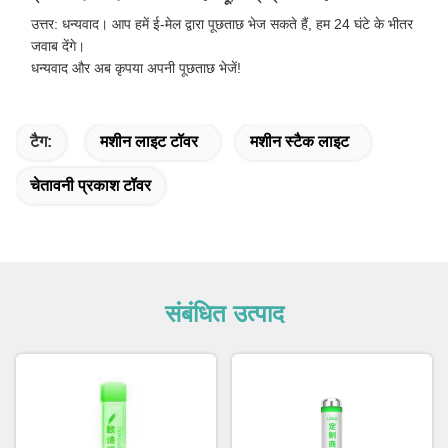
उत्तर: धन्यवाद। आप हमें ई-मेल द्वारा पूछताछ भेज सकते हैं, हम 24 घंटे के भीतर
जवाब देंगे।
धन्यवाद और अब कृपया अपनी पूछताछ भेजें!
टैग:
मशीन लाइट टॉवर
मशीन स्टैक लाइट
चेतावनी प्रकाश टॉवर
संबंधित उत्पाद