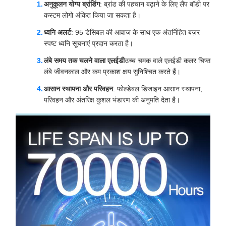
अनुकूलन योग्य ब्रांडिंग
: ब्रांड की पहचान बढ़ाने के लिए लैंप बॉडी पर
कस्टम लोगो अंकित किया जा सकता है।
ध्वनि अलर्ट
: 95 डेसिबल की आवाज के साथ एक अंतर्निहित बज़र
स्पष्ट ध्वनि सूचनाएं प्रदान करता है।
लंबे समय तक चलने वाला एलईडी
उच्च चमक वाले एलईडी कलर चिप्स
लंबे जीवनकाल और कम प्रकाश क्षय सुनिश्चित करते हैं।
आसान स्थापना और परिवहन
: फोल्डेबल डिजाइन आसान स्थापना,
परिवहन और अंतरिक्ष कुशल भंडारण की अनुमति देता है।