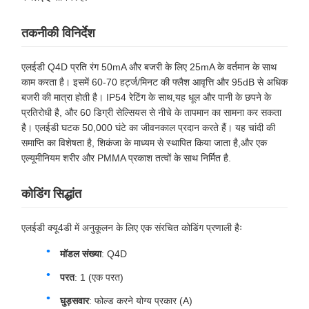
तकनीकी विनिर्देश
एलईडी Q4D प्रति रंग 50mA और बजरी के लिए 25mA के वर्तमान के साथ
काम करता है। इसमें 60-70 हर्ट्ज/मिनट की फ्लैश आवृत्ति और 95dB से अधिक
बजरी की मात्रा होती है। IP54 रेटिंग के साथ,यह धूल और पानी के छपने के
प्रतिरोधी है, और 60 डिग्री सेल्सियस से नीचे के तापमान का सामना कर सकता
है। एलईडी घटक 50,000 घंटे का जीवनकाल प्रदान करते हैं। यह चांदी की
समाप्ति का विशेषता है, शिकंजा के माध्यम से स्थापित किया जाता है,और एक
एल्यूमीनियम शरीर और PMMA प्रकाश तत्वों के साथ निर्मित है.
कोडिंग सिद्धांत
एलईडी क्यू4डी में अनुकूलन के लिए एक संरचित कोडिंग प्रणाली हैः
मॉडल संख्या
: Q4D
परत
: 1 (एक परत)
घुड़सवार
: फोल्ड करने योग्य प्रकार (A)