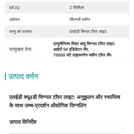
MOQ:
2 पीसीएस
आवेदन:
सीएनसी मशीन
वस्तु का प्रकार:
एलईडी सिगल टॉवर लाइट
, 
एल्यूमीनियम मिश्र धातु सिग्नल टॉवर लाइट
प्रमुखता देना:
, 
आईपी 50 इंडिकेटर लैंप
70000 घंटे लाइफस्पैन मशीन टॉवर लैंप
उत्पाद वर्णन
एलईडी क्यू4डी सिग्नल टॉवर लाइटः अनुकूलन और स्थायित्व
के साथ उच्च-प्रदर्शन औद्योगिक सिग्नलिंग
उत्पाद विनिर्देश