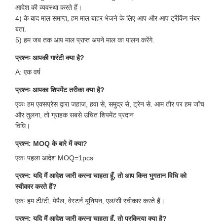
आदेश की व्यवस्था करते हैं।
4) के बाद माल समाप्त, हम माल बाहर भेजने के लिए आप और आप ट्रैकिंग नंबर
बता.
5) हम जब तक आप माल प्राप्त अपने माल का पालन करेंगे.
प्रश्नः आपकी गारंटी क्या है?
A: एक वर्ष
प्रश्नः आपका शिपमेंट तरीका क्या है?
एकः हम एक्सप्रेस द्वारा जहाज, हवा से, समुद्र से, ट्रेन से. आम तौर पर हम जाँच
और तुलना, तो ग्राहक सबसे उचित शिपमेंट प्रदान
विधि।
प्रश्न: MOQ के बारे में क्या?
एकः पहला आदेश MOQ=1pcs
प्रश्न: यदि मैं आदेश जारी करना चाहता हूँ, तो आप किस भुगतान विधि को
स्वीकार करते हैं?
एकः हम टी/टी, पेपैल, वेस्टर्न यूनियन, एल/सी स्वीकार करते हैं।
प्रश्न: यदि मैं आदेश जारी करना चाहता हूँ, तो प्रक्रिया क्या है?