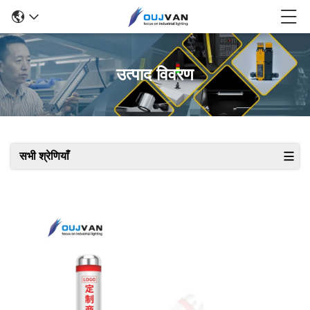
उत्पाद विवरण
सभी श्रेणियाँ