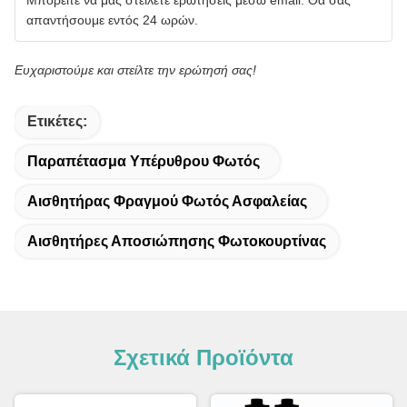
απαντήσουμε εντός 24 ωρών.
Ευχαριστούμε και στείλτε την ερώτησή σας!
Ετικέτες:
Παραπέτασμα Υπέρυθρου Φωτός
Αισθητήρας Φραγμού Φωτός Ασφαλείας
Αισθητήρες Αποσιώπησης Φωτοκουρτίνας
Σχετικά Προϊόντα