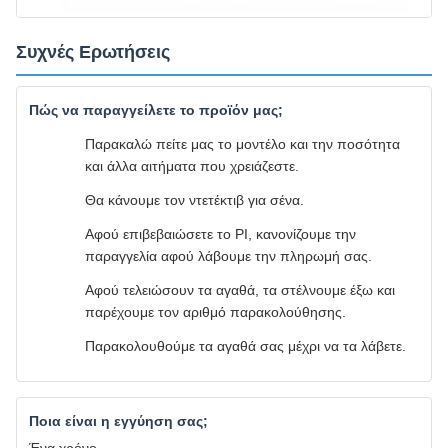
Συχνές Ερωτήσεις
Πώς να παραγγείλετε το προϊόν μας;
Παρακαλώ πείτε μας το μοντέλο και την ποσότητα
και άλλα αιτήματα που χρειάζεστε.
Θα κάνουμε τον ντετέκτιβ για σένα.
Αφού επιβεβαιώσετε το PI, κανονίζουμε την
παραγγελία αφού λάβουμε την πληρωμή σας.
Αφού τελειώσουν τα αγαθά, τα στέλνουμε έξω και
παρέχουμε τον αριθμό παρακολούθησης.
Παρακολουθούμε τα αγαθά σας μέχρι να τα λάβετε.
Ποια είναι η εγγύηση σας;
Ένα χρόνο