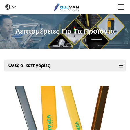
Λεπτομέρειες Για Τα Προϊόντα
Όλες οι κατηγορίες