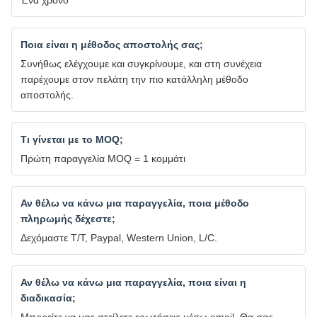
Ποια είναι η μέθοδος αποστολής σας;
Συνήθως ελέγχουμε και συγκρίνουμε, και στη συνέχεια
παρέχουμε στον πελάτη την πιο κατάλληλη μέθοδο
αποστολής.
Τι γίνεται με το MOQ;
Πρώτη παραγγελία MOQ = 1 κομμάτι
Αν θέλω να κάνω μια παραγγελία, ποια μέθοδο
πληρωμής δέχεστε;
Δεχόμαστε T/T, Paypal, Western Union, L/C.
Αν θέλω να κάνω μια παραγγελία, ποια είναι η
διαδικασία;
Μπορείτε να μας στείλετε ερωτήσεις μέσω email. Θα σας