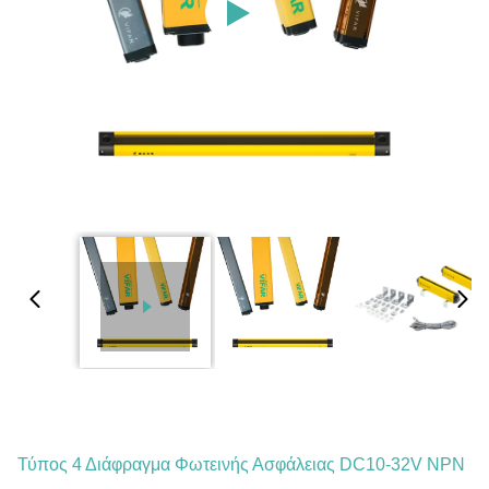
Τύπος 4 Διάφραγμα Φωτεινής Ασφάλειας DC10-32V NPN