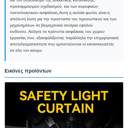
Με τον συνδυασμό της ανθεκτικής κατασκευής,
προσαρμόσιμου σχεδιασμού, και των κορυφαίων
πιστοποιητικών ασφάλειας,Αυτή η αυλαία φωτός είναι η
απόλυτη λύση για την προστασία του προσωπικού και των
μηχανημάτων σε βιομηχανικά σενάρια υψηλού
κινδύνου..Αύξησε τα πρότυπα ασφάλειας του χώρου
εργασίας σου, εξασφαλίζοντας παράλληλα την επιχειρησιακή
αποτελεσματικότητα που εμπιστεύονται οι κατασκευαστές
σε όλο τον κόσμο.
Εικόνες προϊόντων