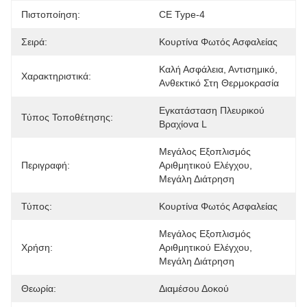
Πιστοποίηση:
CE Type-4
Σειρά:
Κουρτίνα Φωτός Ασφαλείας
Καλή Ασφάλεια, Αντισημικό, 
Χαρακτηριστικά:
Ανθεκτικό Στη Θερμοκρασία
Εγκατάσταση Πλευρικού 
Τύπος Τοποθέτησης:
Βραχίονα L
Μεγάλος Εξοπλισμός 
Περιγραφή:
Αριθμητικού Ελέγχου, 
Μεγάλη Διάτρηση
Τύπος:
Κουρτίνα Φωτός Ασφαλείας
Μεγάλος Εξοπλισμός 
Χρήση:
Αριθμητικού Ελέγχου, 
Μεγάλη Διάτρηση
Θεωρία:
Διαμέσου Δοκού