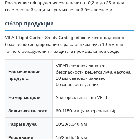
Расстояние обнаружения составляет от 0,2 м до 25 м для
всесторонней защиты промышленной безопасности.
Обзор продукции
VIFAR Light Curtain Safety Grating обеспечивает надежное
безопасное зондирование с расстоянием луча 10 мм для
точного обнаружения и защиты в промышленной среде.
VIFAR световой занавес
Наименование
безопасности решетки луча наклона
10 мм световой занавес
продукта
безопасности датчик
Номер модели
Универсальный тип VF-B
Защитная высота
60-1150 мм (универсальный)
Разрыв луча
10/20/30/40 мм
Резолюция
15/25/35/45 мм