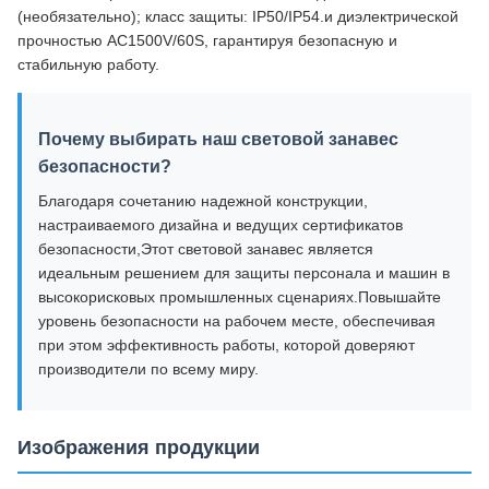
(необязательно); класс защиты: IP50/IP54.и диэлектрической
прочностью AC1500V/60S, гарантируя безопасную и
стабильную работу.
Почему выбирать наш световой занавес
безопасности?
Благодаря сочетанию надежной конструкции,
настраиваемого дизайна и ведущих сертификатов
безопасности,Этот световой занавес является
идеальным решением для защиты персонала и машин в
высокорисковых промышленных сценариях.Повышайте
уровень безопасности на рабочем месте, обеспечивая
при этом эффективность работы, которой доверяют
производители по всему миру.
Изображения продукции