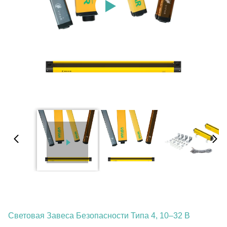
Световая Завеса Безопасности Типа 4, 10–32 В