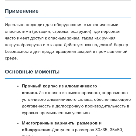
Применение
Идеально подходит для оборудования с механическими
опасностями (ротация, стрижка, экструзия), где персонал
часто имеет доступ к опасным зонам, таким как ручная
погрузка/разгрузка и отладка.Действует как надежный барьер
безопасности для предотвращения аварий в промышленной
среде.
Основные моменты
Прочный корпус из алюминиевого
сплава:
Изготовлен из высокопрочного, коррозионно
устойчивого алюминиевого сплава, обеспечивающего
долговечность и долгосрочную производительность в
суровых промышленных условиях.
Многогранные варианты размеров и
обнаружения:
Доступен в размерах 30×35, 35×50,