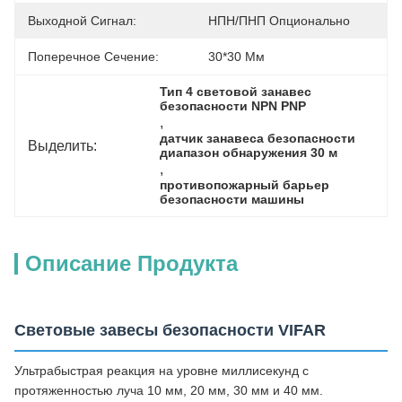
Выходной Сигнал:
НПН/ПНП Опционально
Поперечное Сечение:
30*30 Мм
Тип 4 световой занавес 
безопасности NPN PNP
, 
датчик занавеса безопасности 
Выделить:
диапазон обнаружения 30 м
, 
противопожарный барьер 
безопасности машины
Описание Продукта
Световые завесы безопасности VIFAR
Ультрабыстрая реакция на уровне миллисекунд с
протяженностью луча 10 мм, 20 мм, 30 мм и 40 мм.