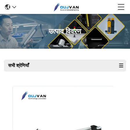
उत्पाद विवरण
सभी श्रेणियाँ