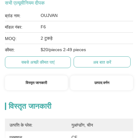
सभी एल्यूमीनियम दीपक
OUJVAN
ब्रांड नाम:
F6
मॉडल नंबर:
2 टुकड़े
MOQ:
$20/pieces 2-49 pieces
कीमत:
सबसे अच्छी कीमत पाएं
अब बात करें
विस्तृत जानकारी
उत्पाद वर्णन
विस्तृत जानकारी
उत्पत्ति के प्लेस:
गुआंग्डोंग, चीन
प्रमाणन:
CE