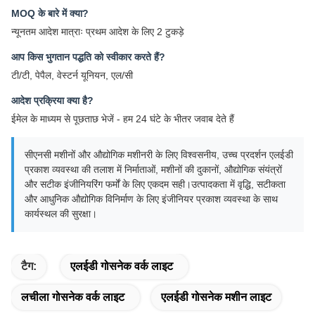
MOQ के बारे में क्या?
न्यूनतम आदेश मात्राः प्रथम आदेश के लिए 2 टुकड़े
आप किस भुगतान पद्धति को स्वीकार करते हैं?
टी/टी, पेपैल, वेस्टर्न यूनियन, एल/सी
आदेश प्रक्रिया क्या है?
ईमेल के माध्यम से पूछताछ भेजें - हम 24 घंटे के भीतर जवाब देते हैं
सीएनसी मशीनों और औद्योगिक मशीनरी के लिए विश्वसनीय, उच्च प्रदर्शन एलईडी
प्रकाश व्यवस्था की तलाश में निर्माताओं, मशीनों की दुकानों, औद्योगिक संयंत्रों
और सटीक इंजीनियरिंग फर्मों के लिए एकदम सही।उत्पादकता में वृद्धि, सटीकता
और आधुनिक औद्योगिक विनिर्माण के लिए इंजीनियर प्रकाश व्यवस्था के साथ
कार्यस्थल की सुरक्षा।
टैग:
एलईडी गोसनेक वर्क लाइट
लचीला गोसनेक वर्क लाइट
एलईडी गोसनेक मशीन लाइट