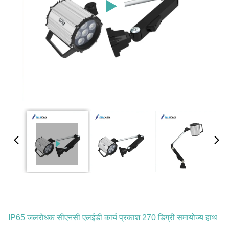
IP65 जलरोधक सीएनसी एलईडी कार्य प्रकाश 270 डिग्री समायोज्य हाथ