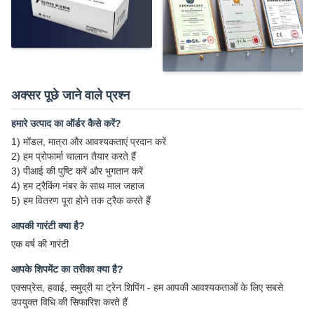
अक्सर पूछे जाने वाले प्रश्न
हमारे उत्पाद का ऑर्डर कैसे करें?
1) मॉडल, मात्रा और आवश्यकताएं प्रदान करें
2) हम प्रोफार्मा चालान तैयार करते हैं
3) पीआई की पुष्टि करें और भुगतान करें
4) हम ट्रैकिंग नंबर के साथ माल जहाज
5) हम वितरण पूरा होने तक ट्रैक करते हैं
आपकी गारंटी क्या है?
एक वर्ष की गारंटी
आपके शिपमेंट का तरीका क्या है?
एक्सप्रेस, हवाई, समुद्री या ट्रेन शिपिंग - हम आपकी आवश्यकताओं के लिए सबसे
उपयुक्त विधि की सिफारिश करते हैं