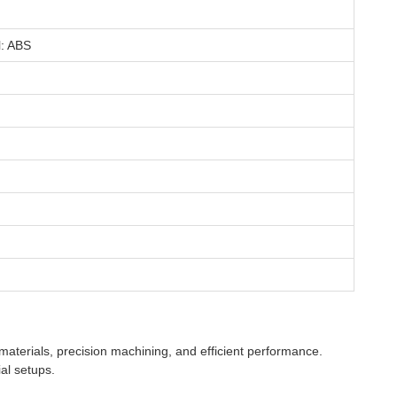
: ABS
 materials, precision machining, and efficient performance.
ial setups.