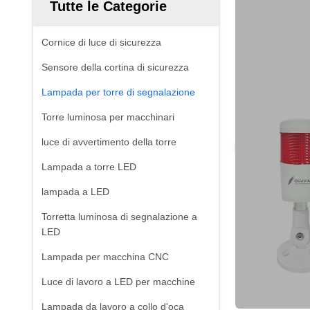
Tutte le Categorie
Cornice di luce di sicurezza
Sensore della cortina di sicurezza
Lampada per torre di segnalazione
Torre luminosa per macchinari
luce di avvertimento della torre
Lampada a torre LED
lampada a LED
Torretta luminosa di segnalazione a
LED
Lampada per macchina CNC
Luce di lavoro a LED per macchine
Lampada da lavoro a collo d'oca