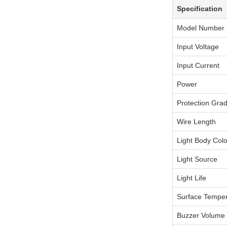
Specification
Model Number
Input Voltage
Input Current
Power
Protection Gra
Wire Length
Light Body Colo
Light Source
Light Life
Surface Temper
Buzzer Volume