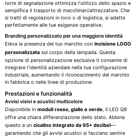
torre di segnalazione ottimizza l'utilizzo dello spazio e
semplifica il trasporto di macchinari/attrezzature. Che
si tratti di regolazioni in loco o di logistica, si adatta
perfettamente alle tue esigenze operative.
Branding personalizzato per una maggiore identità
Eleva la presenza del tuo marchio con
incisione LOGO
personalizzata
sul corpo della lampada. Questa
opzione di personalizzazione esclusiva ti consente di
integrare l'identità aziendale nella tua configurazione
industriale, aumentando il riconoscimento del marchio
in fabbrica o nelle linee di produzione.
Prestazioni e funzionalità
Avvisi visivi e acustici multicolore
Disponibile in
moduli rosso, giallo e verde
, il LED Q9
offre una chiara differenziazione dello stato. Abbina
questo a un
cicalino integrato da 95+ decibel
—
garantendo che gli avvisi acustici si facciano sentire