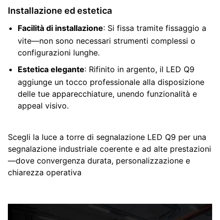
Installazione ed estetica
Facilità di installazione
: Si fissa tramite fissaggio a
vite—non sono necessari strumenti complessi o
configurazioni lunghe.
Estetica elegante
: Rifinito in argento, il LED Q9
aggiunge un tocco professionale alla disposizione
delle tue apparecchiature, unendo funzionalità e
appeal visivo.
Scegli la luce a torre di segnalazione LED Q9 per una
segnalazione industriale coerente e ad alte prestazioni
—dove convergenza durata, personalizzazione e
chiarezza operativa