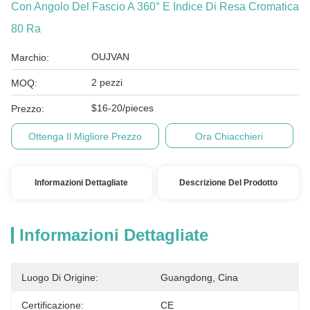
Con Angolo Del Fascio A 360° E Indice Di Resa Cromatica
80 Ra
OUJVAN
Marchio:
2 pezzi
MOQ:
$16-20/pieces
Prezzo:
Ottenga Il Migliore Prezzo
Ora Chiacchieri
Informazioni Dettagliate
Descrizione Del Prodotto
Informazioni Dettagliate
Luogo Di Origine:
Guangdong, Cina
Certificazione:
CE