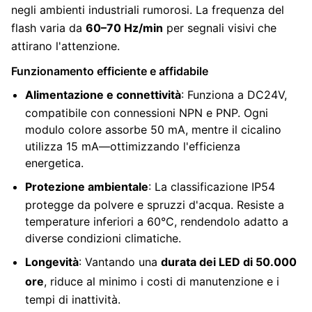
negli ambienti industriali rumorosi. La frequenza del
flash varia da
60–70 Hz/min
per segnali visivi che
attirano l'attenzione.
Funzionamento efficiente e affidabile
Alimentazione e connettività
: Funziona a DC24V,
compatibile con connessioni NPN e PNP. Ogni
modulo colore assorbe 50 mA, mentre il cicalino
utilizza 15 mA—ottimizzando l'efficienza
energetica.
Protezione ambientale
: La classificazione IP54
protegge da polvere e spruzzi d'acqua. Resiste a
temperature inferiori a 60°C, rendendolo adatto a
diverse condizioni climatiche.
Longevità
: Vantando una
durata dei LED di 50.000
ore
, riduce al minimo i costi di manutenzione e i
tempi di inattività.