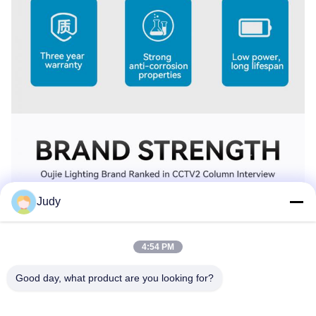
Judy
4:54 PM
Good day, what product are you looking for?