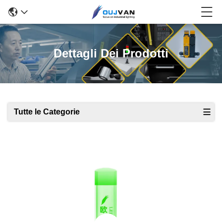
Dettagli Dei Prodotti
Tutte le Categorie