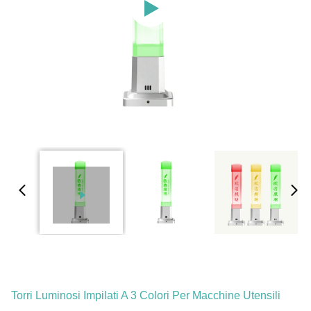
Torri Luminosi Impilati A 3 Colori Per Macchine Utensili