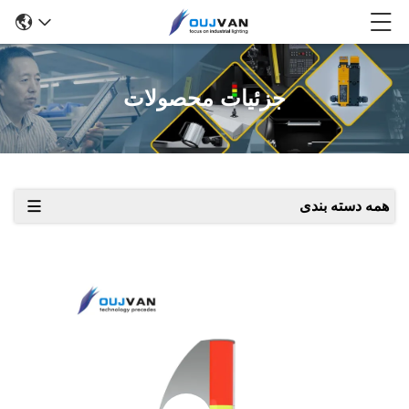
جزئیات محصولات
همه دسته بندی