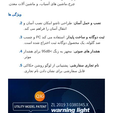
چرخ،ماشین های آسیاب، و ماشین آلات معدن.
ویژگی ها
نصب و حمل آسان
: طراحی تاشو امکان نصب آسان و
انتقال آسان را فراهم می کند.
ثبت دوگانه و ساخت پایدار
: استفاده می کند PC و چسب
ضد گلوله، یک محصول دوگانه ثبت اختراع شده است.
هشدار های صوتی
: مجهز به زنگ >95dB برای هشدار
موثر.
نام تجاری سفارشی
: پشتیبانی از لوگو روشن حکاکی
قابل سفارشی برای نشان دادن نام تجاری.