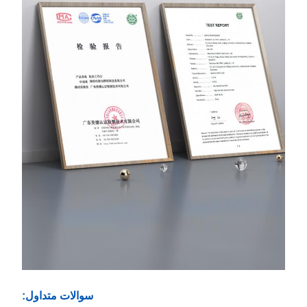
سوالات متداول: