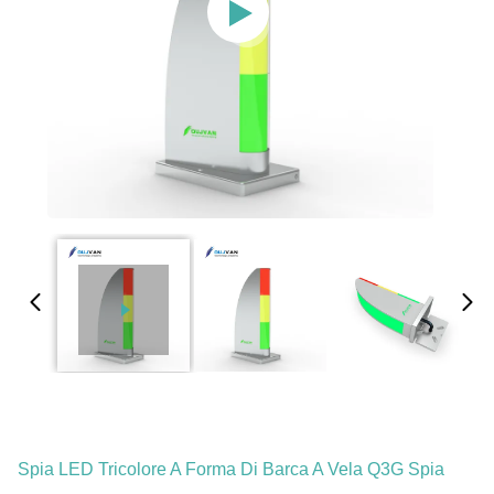
Spia LED Tricolore A Forma Di Barca A Vela Q3G Spia