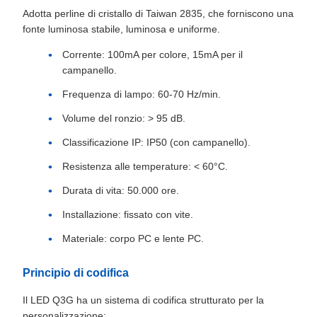
Adotta perline di cristallo di Taiwan 2835, che forniscono una
fonte luminosa stabile, luminosa e uniforme.
Corrente: 100mA per colore, 15mA per il
campanello.
Frequenza di lampo: 60-70 Hz/min.
Volume del ronzio: > 95 dB.
Classificazione IP: IP50 (con campanello).
Resistenza alle temperature: < 60°C.
Durata di vita: 50.000 ore.
Installazione: fissato con vite.
Materiale: corpo PC e lente PC.
Principio di codifica
Il LED Q3G ha un sistema di codifica strutturato per la
personalizzazione: