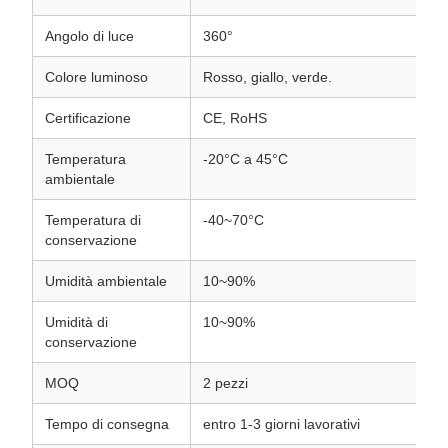
Angolo di luce
360°
Colore luminoso
Rosso, giallo, verde.
Certificazione
CE, RoHS
Temperatura
-20°C a 45°C
ambientale
Temperatura di
-40~70°C
conservazione
Umidità ambientale
10~90%
Umidità di
10~90%
conservazione
MOQ
2 pezzi
Tempo di consegna
entro 1-3 giorni lavorativi