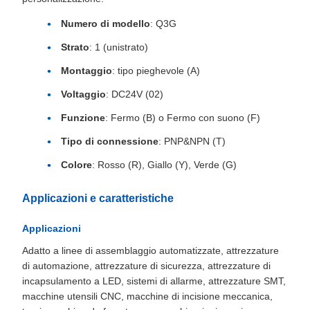
Numero di modello
: Q3G
Strato
: 1 (unistrato)
Montaggio
: tipo pieghevole (A)
Voltaggio
: DC24V (02)
Funzione
: Fermo (B) o Fermo con suono (F)
Tipo di connessione
: PNP&NPN (T)
Colore
: Rosso (R), Giallo (Y), Verde (G)
Applicazioni e caratteristiche
Applicazioni
Adatto a linee di assemblaggio automatizzate, attrezzature
di automazione, attrezzature di sicurezza, attrezzature di
incapsulamento a LED, sistemi di allarme, attrezzature SMT,
macchine utensili CNC, macchine di incisione meccanica,