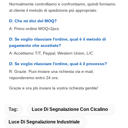
Normalmente controlliamo e confrontiamo, quindi forniamo
al cliente il metodo di spedizione più appropriato.
D: Che mi dici del MOQ?
A: Primo ordine MOQ=2pcs
D: Se voglio rilasciare l'ordine, qual è il metodo di
pagamento che accettate?
A: Accettiamo T/T, Paypal, Western Union, L/C.
D: Se voglio rilasciare l'ordine, qual è il processo?
R: Grazie. Puoi inviare una richiesta via e-mail,
risponderemo entro 24 ore.
Grazie e ora pls inviare la vostra richiesta gentile!
Tag:
Luce Di Segnalazione Con Cicalino
Luce Di Segnalazione Industriale