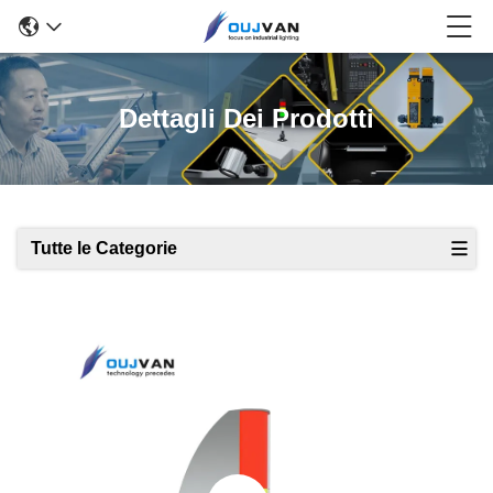
Dettagli Dei Prodotti
Tutte le Categorie