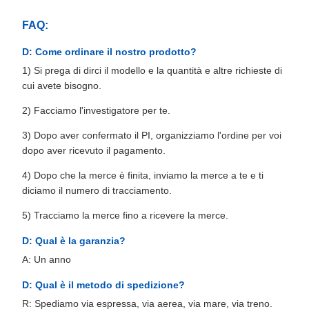
FAQ:
D: Come ordinare il nostro prodotto?
1) Si prega di dirci il modello e la quantità e altre richieste di
cui avete bisogno.
2) Facciamo l'investigatore per te.
3) Dopo aver confermato il PI, organizziamo l'ordine per voi
dopo aver ricevuto il pagamento.
4) Dopo che la merce è finita, inviamo la merce a te e ti
diciamo il numero di tracciamento.
5) Tracciamo la merce fino a ricevere la merce.
D: Qual è la garanzia?
A: Un anno
D: Qual è il metodo di spedizione?
R: Spediamo via espressa, via aerea, via mare, via treno.