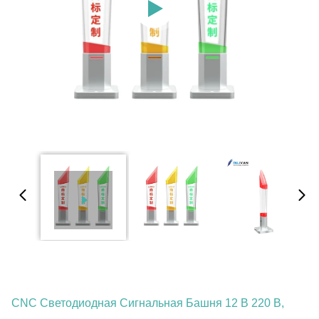
CNC Светодиодная Сигнальная Башня 12 В 220 В,