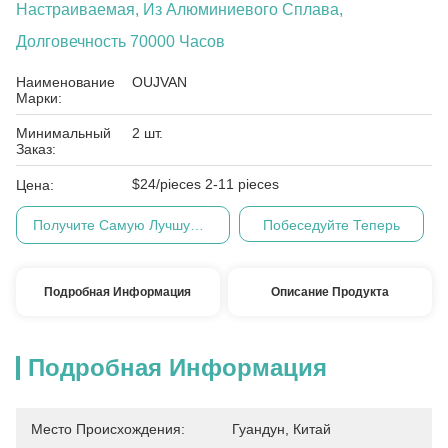
Настраиваемая, Из Алюминиевого Сплава,
Долговечность 70000 Часов
Наименование
OUJVAN
Марки:
Минимальный
2 шт.
Заказ:
$24/pieces 2-11 pieces
Цена:
Получите Самую Лучшую Цену
Побеседуйте Теперь
Подробная Информация
Описание Продукта
Подробная Информация
Место Происхождения:
Гуандун, Китай