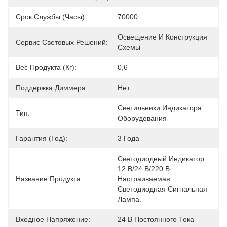
Срок Службы (часы):
70000
Освещение И Конструкция 
Сервис Световых Решений:
Схемы
Вес Продукта (кг):
0,6
Поддержка Диммера:
Нет
Светильники Индикатора 
Тип:
Оборудования
Гарантия (год):
3 Года
Светодиодный Индикатор 
12 В/24 В/220 В. 
Название Продукта:
Настраиваемая 
Светодиодная Сигнальная 
Лампа.
Входное Напряжение:
24 В Постоянного Тока