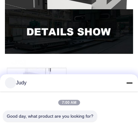
Judy
7:00 AM
Good day, what product are you looking for?