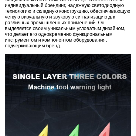
индивидуальный брендинг, надежную светодиодную
технологию и складную конструкцию, обеспечивающую
четкую визуальную и звуковую сигнализацию для
различных промышленных применений. Он
выделяется своим уникальным угловатым дизайном,
что делает его одновременно функциональным
инструментом и компонентом оборудования,
подчеркивающим бренд.