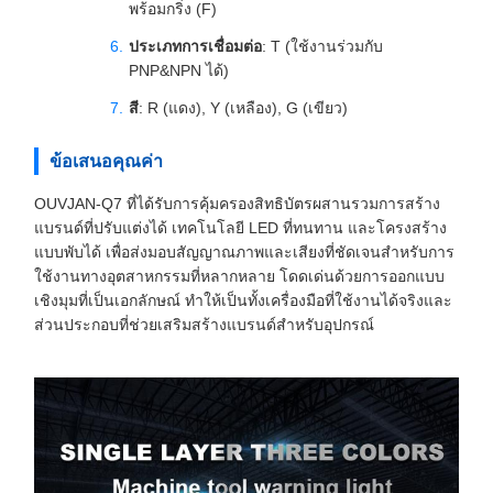
พร้อมกริ่ง (F)
ประเภทการเชื่อมต่อ
: T (ใช้งานร่วมกับ
PNP&NPN ได้)
สี
: R (แดง), Y (เหลือง), G (เขียว)
ข้อเสนอคุณค่า
OUVJAN-Q7 ที่ได้รับการคุ้มครองสิทธิบัตรผสานรวมการสร้าง
แบรนด์ที่ปรับแต่งได้ เทคโนโลยี LED ที่ทนทาน และโครงสร้าง
แบบพับได้ เพื่อส่งมอบสัญญาณภาพและเสียงที่ชัดเจนสำหรับการ
ใช้งานทางอุตสาหกรรมที่หลากหลาย โดดเด่นด้วยการออกแบบ
เชิงมุมที่เป็นเอกลักษณ์ ทำให้เป็นทั้งเครื่องมือที่ใช้งานได้จริงและ
ส่วนประกอบที่ช่วยเสริมสร้างแบรนด์สำหรับอุปกรณ์