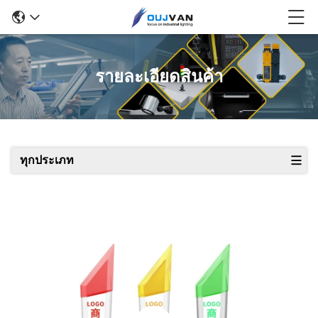
รายละเอียดสินค้า
ทุกประเภท