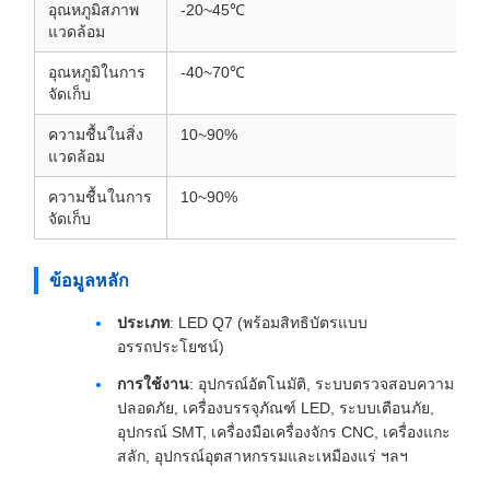
อุณหภูมิสภาพ
-20~45℃
แวดล้อม
อุณหภูมิในการ
-40~70℃
จัดเก็บ
ความชื้นในสิ่ง
10~90%
แวดล้อม
ความชื้นในการ
10~90%
จัดเก็บ
ข้อมูลหลัก
ประเภท
: LED Q7 (พร้อมสิทธิบัตรแบบ
อรรถประโยชน์)
การใช้งาน
: อุปกรณ์อัตโนมัติ, ระบบตรวจสอบความ
ปลอดภัย, เครื่องบรรจุภัณฑ์ LED, ระบบเตือนภัย,
อุปกรณ์ SMT, เครื่องมือเครื่องจักร CNC, เครื่องแกะ
สลัก, อุปกรณ์อุตสาหกรรมและเหมืองแร่ ฯลฯ