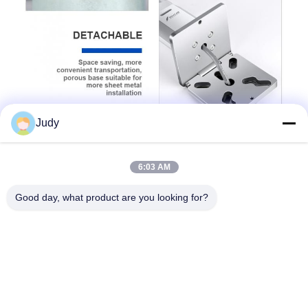
Judy
6:03 AM
Good day, what product are you looking for?