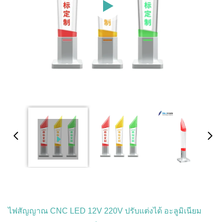
ไฟสัญญาณ CNC LED 12V 220V ปรับแต่งได้ อะลูมิเนียม