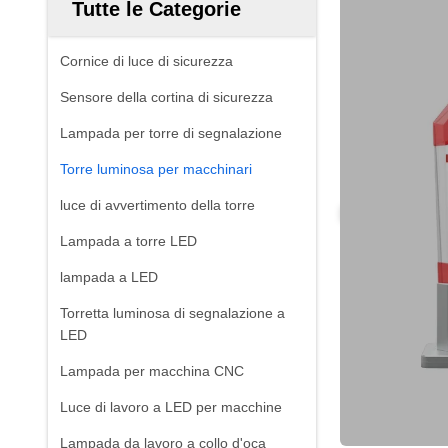
Tutte le Categorie
Cornice di luce di sicurezza
Sensore della cortina di sicurezza
Lampada per torre di segnalazione
Torre luminosa per macchinari
luce di avvertimento della torre
Lampada a torre LED
lampada a LED
Torretta luminosa di segnalazione a
LED
Lampada per macchina CNC
Luce di lavoro a LED per macchine
Lampada da lavoro a collo d'oca