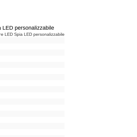
 LED personalizzabile
e LED Spia LED personalizzabile