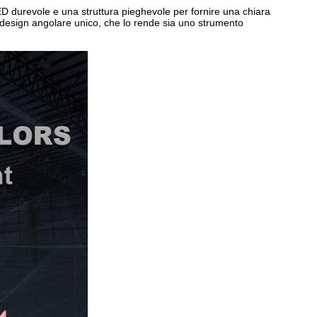
D durevole e una struttura pieghevole per fornire una chiara
uo design angolare unico, che lo rende sia uno strumento