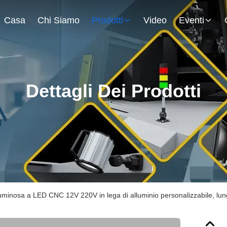
Casa
Chi Siamo
Prodotti
Video
Eventi
Dettagli Dei Prodotti
luminosa a LED CNC 12V 220V in lega di alluminio personalizzabile, lu