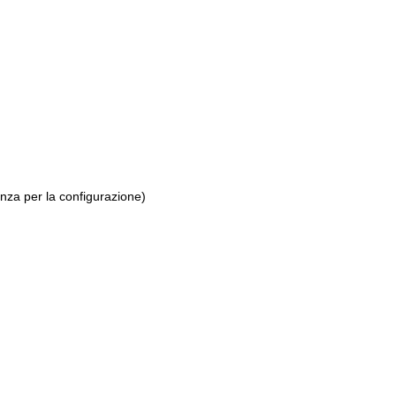
enza per la configurazione)