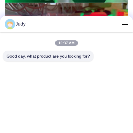
Judy
10:37 AM
Good day, what product are you looking for?