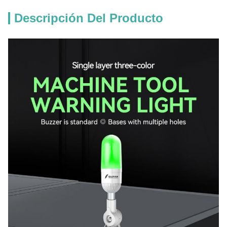
Descripción Del Producto