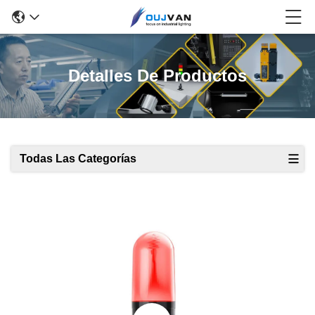
Detalles De Productos
Todas Las Categorías