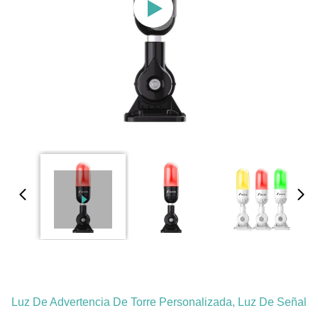
Luz De Advertencia De Torre Personalizada, Luz De Señal