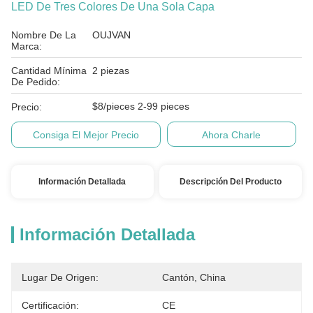
LED De Tres Colores De Una Sola Capa
Nombre De La
OUJVAN
Marca:
Cantidad Mínima
2 piezas
De Pedido:
$8/pieces 2-99 pieces
Precio:
Consiga El Mejor Precio
Ahora Charle
Información Detallada
Descripción Del Producto
Información Detallada
Lugar De Origen:
Cantón, China
Certificación:
CE