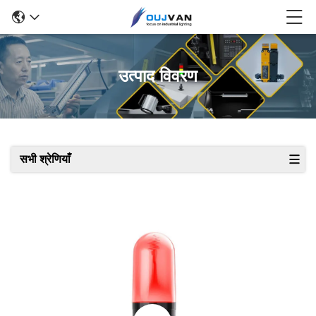
उत्पाद विवरण
सभी श्रेणियाँ