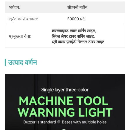
आवेदन:
सीएनसी मशीन
स्रोत का जीवनकाल:
50000 घंटे
, 
कस्टमाइज्ड टावर वार्निंग लाइट
प्रमुखता देना:
, 
सिंगल लेयर टावर वार्निंग लाइट
थ्री कलर एलईडी सिग्नल टावर लाइट
उत्पाद वर्णन