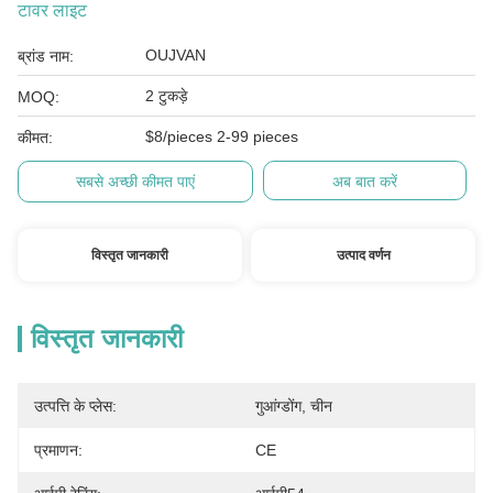
टावर लाइट
OUJVAN
ब्रांड नाम:
2 टुकड़े
MOQ:
$8/pieces 2-99 pieces
कीमत:
सबसे अच्छी कीमत पाएं
अब बात करें
विस्तृत जानकारी
उत्पाद वर्णन
विस्तृत जानकारी
उत्पत्ति के प्लेस:
गुआंग्डोंग, चीन
प्रमाणन:
CE