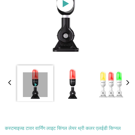
कस्टमाइज्ड टावर वार्निंग लाइट सिंगल लेयर थ्री कलर एलईडी सिग्नल