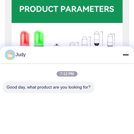
Judy
7:12 PM
Good day, what product are you looking for?