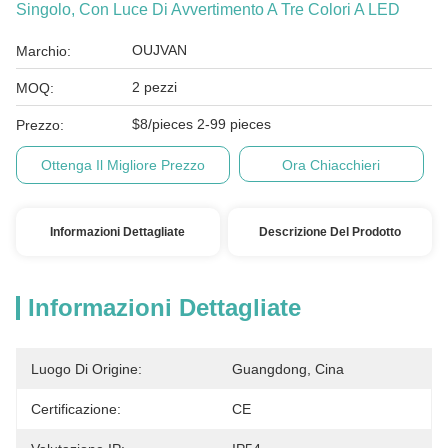
Singolo, Con Luce Di Avvertimento A Tre Colori A LED
OUJVAN
Marchio:
2 pezzi
MOQ:
$8/pieces 2-99 pieces
Prezzo:
Ottenga Il Migliore Prezzo
Ora Chiacchieri
Informazioni Dettagliate
Descrizione Del Prodotto
Informazioni Dettagliate
Luogo Di Origine:
Guangdong, Cina
Certificazione:
CE