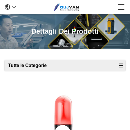
Dettagli Dei Prodotti
Tutte le Categorie