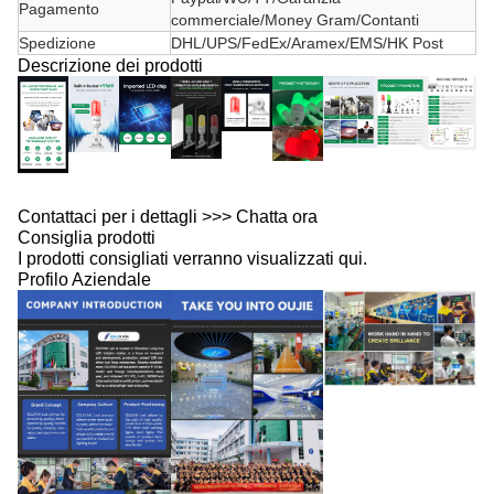
Pagamento
commerciale/Money Gram/Contanti
Spedizione
DHL/UPS/FedEx/Aramex/EMS/HK Post
Descrizione dei prodotti
Contattaci per i dettagli >>> Chatta ora
Consiglia prodotti
I prodotti consigliati verranno visualizzati qui.
Profilo Aziendale