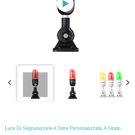
Luce Di Segnalazione A Torre Personalizzata, A Strato