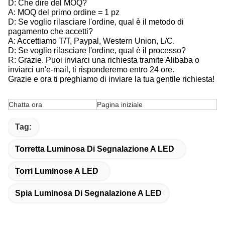
D: Che dire del MOQ?
A: MOQ del primo ordine = 1 pz
D: Se voglio rilasciare l'ordine, qual è il metodo di
pagamento che accetti?
A: Accettiamo T/T, Paypal, Western Union, L/C.
D: Se voglio rilasciare l'ordine, qual è il processo?
R: Grazie. Puoi inviarci una richiesta tramite Alibaba o
inviarci un'e-mail, ti risponderemo entro 24 ore.
Grazie e ora ti preghiamo di inviare la tua gentile richiesta!
Chatta ora
Pagina iniziale
Tag:
Torretta Luminosa Di Segnalazione A LED
Torri Luminose A LED
Spia Luminosa Di Segnalazione A LED