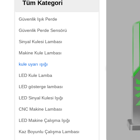
Tüm Kategori
Güvenlik Işık Perde
Güvenlik Perde Sensörü
Sinyal Kulesi Lambası
Makine Kule Lambası
kule uyarı ışığı
LED Kule Lamba
LED gösterge lambası
LED Sinyal Kulesi Işığı
CNC Makine Lambası
LED Makine Çalışma Işığı
Kaz Boyunlu Çalışma Lambası