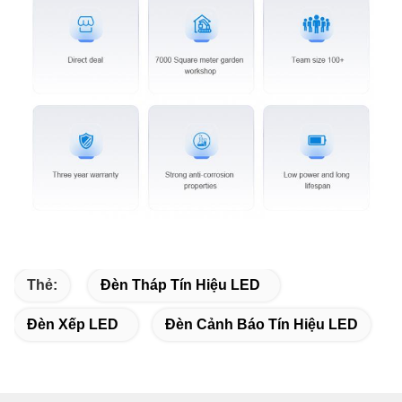
Thẻ:
Đèn Tháp Tín Hiệu LED
Đèn Xếp LED
Đèn Cảnh Báo Tín Hiệu LED