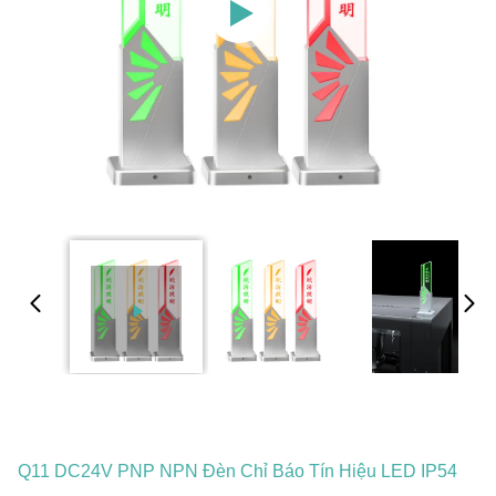
Q11 DC24V PNP NPN Đèn Chỉ Báo Tín Hiệu LED IP54