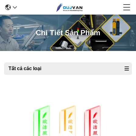
Chi Tiết Sản Phẩm
Tất cả các loại