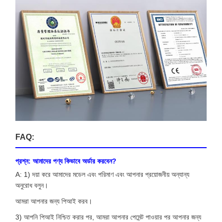
FAQ:
প্রশ্ন: আমাদের পণ্য কিভাবে অর্ডার করবেন?
A: 1) দয়া করে আমাদের মডেল এবং পরিমাণ এবং আপনার প্রয়োজনীয় অন্যান্য
অনুরোধ বলুন।
আমরা আপনার জন্য পিআই করব।
3) আপনি পিআই নিশ্চিত করার পর, আমরা আপনার পেমেন্ট পাওয়ার পর আপনার জন্য