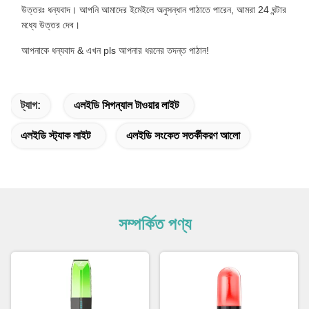
উত্তরঃ ধন্যবাদ। আপনি আমাদের ইমেইলে অনুসন্ধান পাঠাতে পারেন, আমরা 24 ঘন্টার
মধ্যে উত্তর দেব।
আপনাকে ধন্যবাদ & এখন pls আপনার ধরনের তদন্ত পাঠান!
ট্যাগ:
এলইডি সিগন্যাল টাওয়ার লাইট
এলইডি স্ট্যাক লাইট
এলইডি সংকেত সতর্কীকরণ আলো
সম্পর্কিত পণ্য