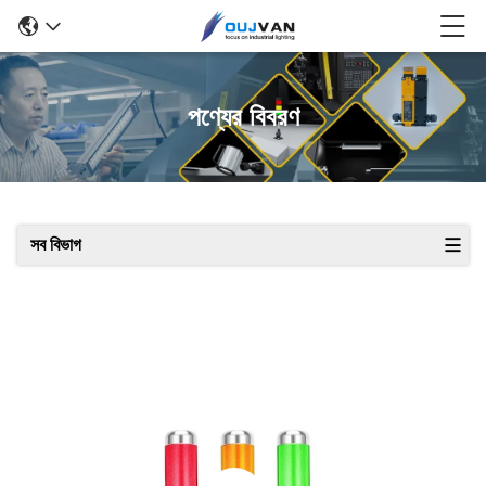
পণ্যের বিবরণ
সব বিভাগ