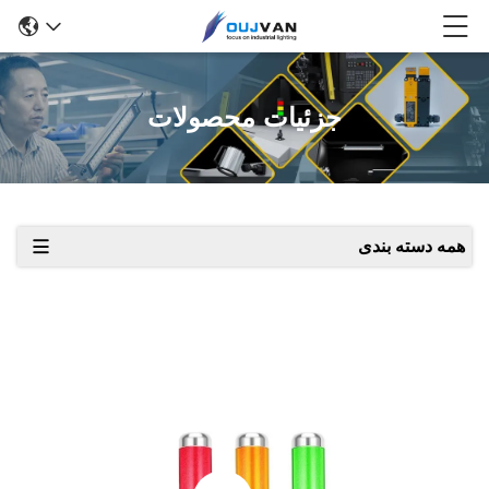
جزئیات محصولات
همه دسته بندی