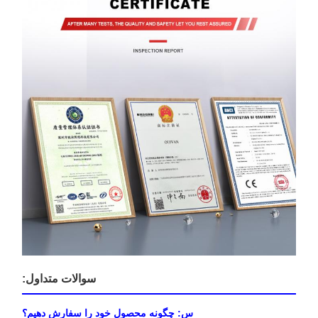
سوالات متداول:
س: چگونه محصول خود را سفارش دهیم؟