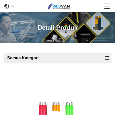
Detail Produk
Semua Kategori