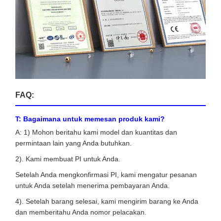
FAQ:
T: Bagaimana untuk memesan produk kami?
A: 1) Mohon beritahu kami model dan kuantitas dan
permintaan lain yang Anda butuhkan.
2). Kami membuat PI untuk Anda.
Setelah Anda mengkonfirmasi PI, kami mengatur pesanan
untuk Anda setelah menerima pembayaran Anda.
4). Setelah barang selesai, kami mengirim barang ke Anda
dan memberitahu Anda nomor pelacakan.