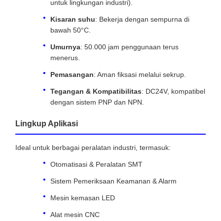
untuk lingkungan industri).
Kisaran suhu
: Bekerja dengan sempurna di
bawah 50°C.
Umurnya
: 50.000 jam penggunaan terus
menerus.
Pemasangan
: Aman fiksasi melalui sekrup.
Tegangan & Kompatibilitas
: DC24V, kompatibel
dengan sistem PNP dan NPN.
Lingkup Aplikasi
Ideal untuk berbagai peralatan industri, termasuk:
Otomatisasi & Peralatan SMT
Sistem Pemeriksaan Keamanan & Alarm
Mesin kemasan LED
Alat mesin CNC