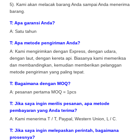
5). Kami akan melacak barang Anda sampai Anda menerima
barang.
T: Apa garansi Anda?
A: Satu tahun
T: Apa metode pengiriman Anda?
A: Kami mengirimkan dengan Express, dengan udara,
dengan laut, dengan kereta api. Biasanya kami memeriksa
dan membandingkan, kemudian memberikan pelanggan
metode pengiriman yang paling tepat.
T: Bagaimana dengan MOQ?
A: pesanan pertama MOQ = 1pcs
T: Jika saya ingin merilis pesanan, apa metode
pembayaran yang Anda terima?
A: Kami menerima T / T, Paypal, Western Union, L / C.
T: Jika saya ingin melepaskan perintah, bagaimana
prosesnya?