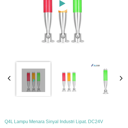
Q4L Lampu Menara Sinyal Industri Lipat. DC24V