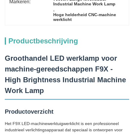
Markeren:
Industrial Machine Work Lamp
, 
Hoge helderheid CNC-machine 
werklicht
Productbeschrijving
Groothandel LED werklamp voor
machine-gereedschappen F9X -
High Brightness Industrial Machine
Work Lamp
Productoverzicht
Het F9X LED-machinewerktuigwerklicht is een professioneel
industrieel verlichtingsapparaat dat speciaal is ontworpen voor