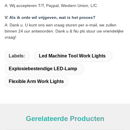
A: Wij accepteren T/T, Paypal, Western Union, L/C.
V: Als ik orde wil vrijgeven, wat is het proces?
A: Dank u. U kunt ons een vraag sturen per e-mail, we zullen
binnen 24 uur antwoorden. Dank u & Nu pls stuur uw vriendelijke
vraag!
Labels:
Led Machine Tool Work Lights
Explosiebestendige LED-Lamp
Flexible Arm Work Lights
Gerelateerde Producten