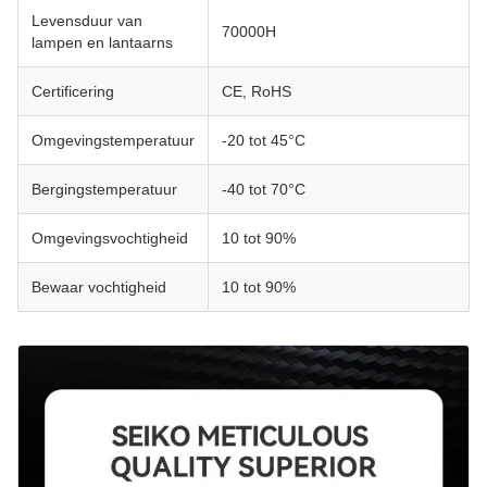
Levensduur van
70000H
lampen en lantaarns
Certificering
CE, RoHS
Omgevingstemperatuur
-20 tot 45°C
Bergingstemperatuur
-40 tot 70°C
Omgevingsvochtigheid
10 tot 90%
Bewaar vochtigheid
10 tot 90%