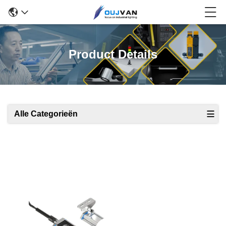
Product Details
Alle Categorieën