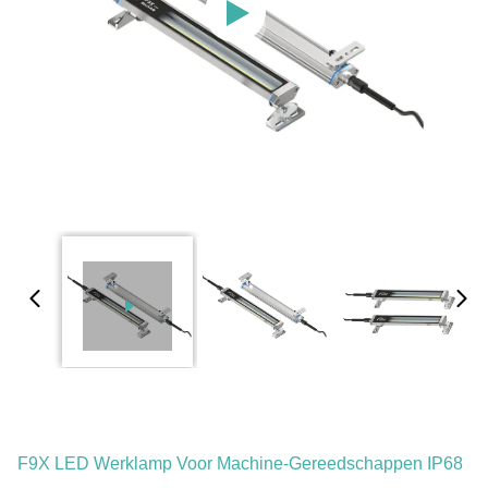
F9X LED Werklamp Voor Machine-Gereedschappen IP68