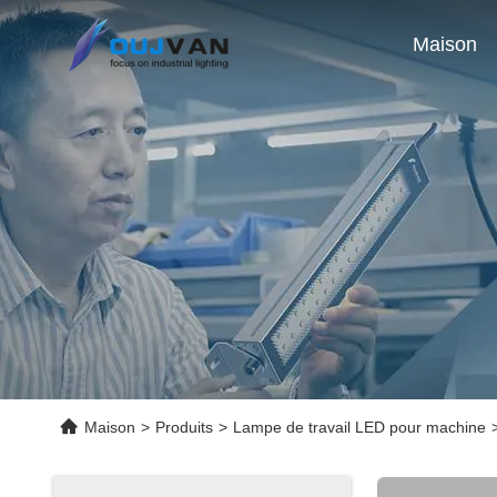
Maison
Maison
>
Produits
>
Lampe de travail LED pour machine