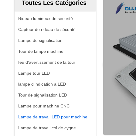
Toutes Les Catégories
Rideau lumineux de sécurité
Capteur de rideau de sécurité
Lampe de signalisation
Tour de lampe machine
feu d'avertissement de la tour
Lampe tour LED
lampe d'indication à LED
Tour de signalisation LED
Lampe pour machine CNC
Lampe de travail LED pour machine
Lampe de travail col de cygne