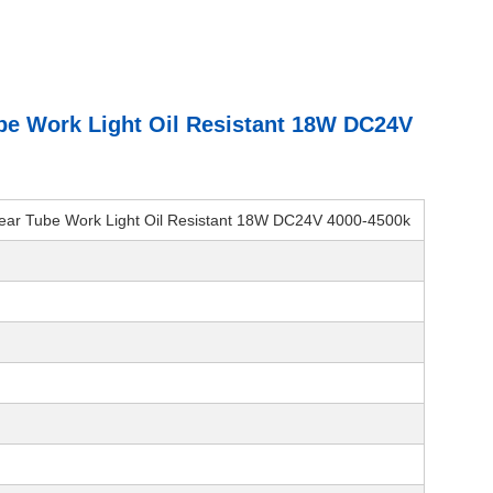
ube Work Light Oil Resistant 18W DC24V
inear Tube Work Light Oil Resistant 18W DC24V 4000-4500k