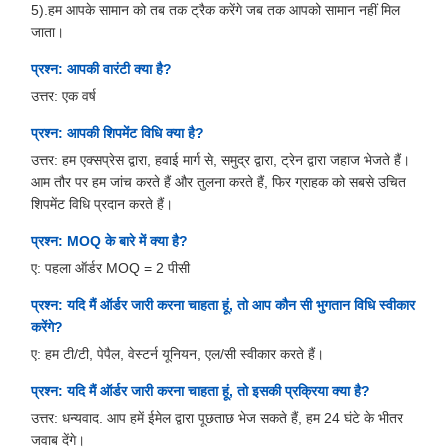
5).हम आपके सामान को तब तक ट्रैक करेंगे जब तक आपको सामान नहीं मिल
जाता।
प्रश्न: आपकी वारंटी क्या है?
उत्तर: एक वर्ष
प्रश्न: आपकी शिपमेंट विधि क्या है?
उत्तर: हम एक्सप्रेस द्वारा, हवाई मार्ग से, समुद्र द्वारा, ट्रेन द्वारा जहाज भेजते हैं।
आम तौर पर हम जांच करते हैं और तुलना करते हैं, फिर ग्राहक को सबसे उचित
शिपमेंट विधि प्रदान करते हैं।
प्रश्न: MOQ के बारे में क्या है?
ए: पहला ऑर्डर MOQ = 2 पीसी
प्रश्न: यदि मैं ऑर्डर जारी करना चाहता हूं, तो आप कौन सी भुगतान विधि स्वीकार
करेंगे?
ए: हम टी/टी, पेपैल, वेस्टर्न यूनियन, एल/सी स्वीकार करते हैं।
प्रश्न: यदि मैं ऑर्डर जारी करना चाहता हूं, तो इसकी प्रक्रिया क्या है?
उत्तर: धन्यवाद. आप हमें ईमेल द्वारा पूछताछ भेज सकते हैं, हम 24 घंटे के भीतर
जवाब देंगे।