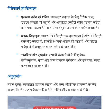
विशेषताएं एवं डिज़ाइन
प्रकाश स्रोत एवं शक्ति
: चमकदार संतुलन के लिए निरंतर चालू
ड्राइव बिजली की आपूर्ति और आयातित एलईडी रंगीन प्रकाश स्रोतों
का उपयोग करता है। खंडीय स्वतंत्र स्थापना का समर्थन करता है।
आधार डिज़ाइन
: आधार 180 डिग्री तक घूम सकता है और 90 डिग्री
तक मोड़ सकता है, जिससे स्थापना आसान हो जाती है और जटिल
परिदृश्यों में अनुकूलनशीलता संभव हो जाती है।
स्थायित्व और प्रदर्शन
: प्रभावी चेतावनियों के लिए वेफर
एनकैप्सुलेशन, उच्च और निम्न तापमान प्रतिरोध और एक तेज़, स्पष्ट
बजर का दावा करता है।
अनुप्रयोग
मशीन टूल्स, स्वचालित उत्पादन लाइनों और अन्य औद्योगिक उपकरणों के लिए
आदर्श, जिन्हें स्पष्ट परिचालन स्थिति सिग्नलिंग की आवश्यकता होती है।