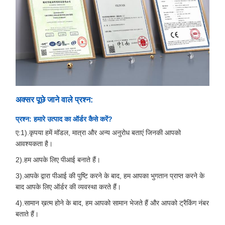
अक्सर पूछे जाने वाले प्रश्न:
प्रश्न: हमारे उत्पाद का ऑर्डर कैसे करें?
ए:1).कृपया हमें मॉडल, मात्रा और अन्य अनुरोध बताएं जिनकी आपको
आवश्यकता है।
2).हम आपके लिए पीआई बनाते हैं।
3).आपके द्वारा पीआई की पुष्टि करने के बाद, हम आपका भुगतान प्राप्त करने के
बाद आपके लिए ऑर्डर की व्यवस्था करते हैं।
4).सामान ख़त्म होने के बाद, हम आपको सामान भेजते हैं और आपको ट्रैकिंग नंबर
बताते हैं।