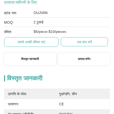
प्रकाश मशीनरी के लिए
OUJVAN
ब्रांड नाम:
2 टुकड़े
MOQ:
$6/piece-$10/pieces
कीमत:
सबसे अच्छी कीमत पाएं
अब बात करें
विस्तृत जानकारी
उत्पाद वर्णन
विस्तृत जानकारी
उत्पत्ति के प्लेस:
गुआंग्डोंग, चीन
प्रमाणन:
CE