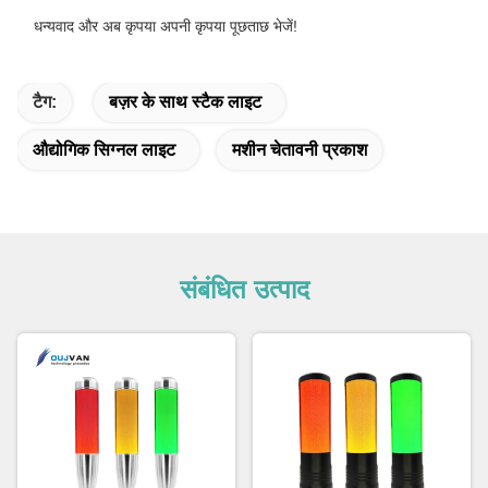
धन्यवाद और अब कृपया अपनी कृपया पूछताछ भेजें!
टैग:
बज़र के साथ स्टैक लाइट
औद्योगिक सिग्नल लाइट
मशीन चेतावनी प्रकाश
संबंधित उत्पाद