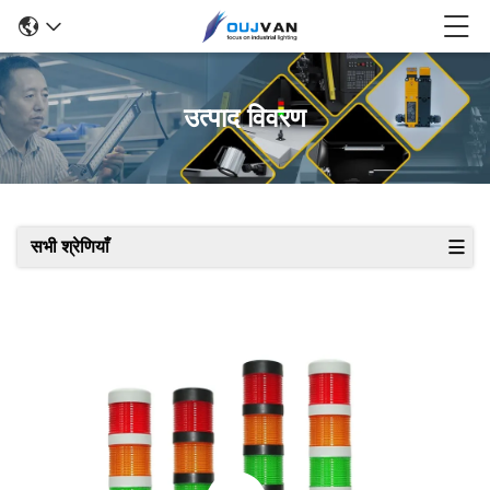
उत्पाद विवरण
सभी श्रेणियाँ