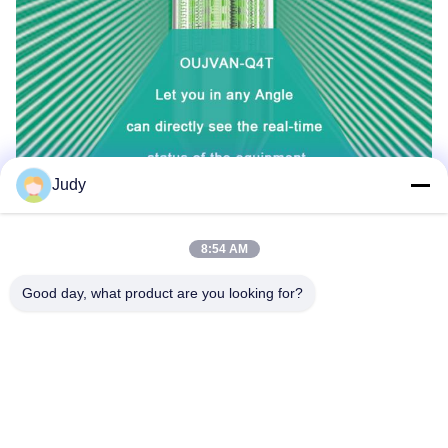
Judy
8:54 AM
Good day, what product are you looking for?