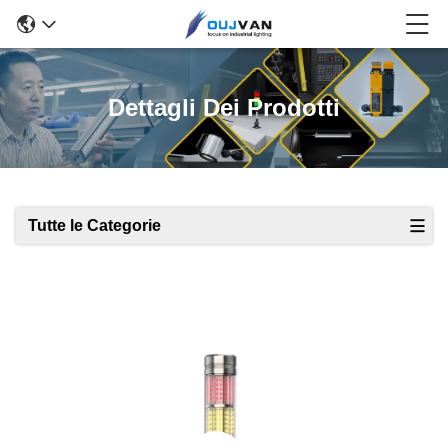
Dettagli Dei Prodotti
Tutte le Categorie