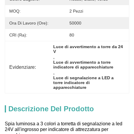
MOQ:
2 Pezzi
Ora Di Lavoro (ore):
50000
CRI (Ra):
80
Luce di avvertimento a torre da 24 
V
, 
Luce di avvertimento a torre 
Evidenziare:
indicatore di apparecchiature
, 
Luce di segnalazione a LED a 
torre indicatore di 
apparecchiature
Descrizione Del Prodotto
Spia luminosa a 3 colori a torretta di segnalazione a led
24V all'ingrosso per indicatore di attrezzatura per