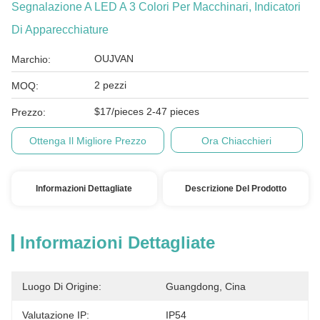
Segnalazione A LED A 3 Colori Per Macchinari, Indicatori
Di Apparecchiature
OUJVAN
Marchio:
2 pezzi
MOQ:
$17/pieces 2-47 pieces
Prezzo:
Ottenga Il Migliore Prezzo
Ora Chiacchieri
Informazioni Dettagliate
Descrizione Del Prodotto
Informazioni Dettagliate
Luogo Di Origine:
Guangdong, Cina
Valutazione IP:
IP54