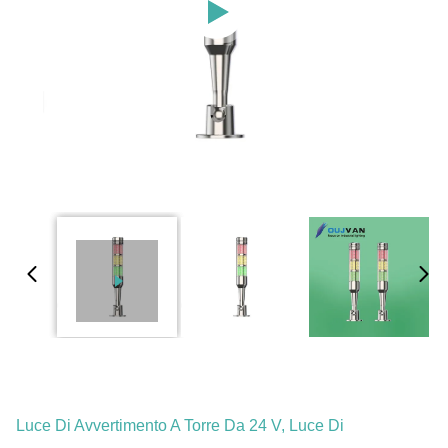
Luce Di Avvertimento A Torre Da 24 V, Luce Di